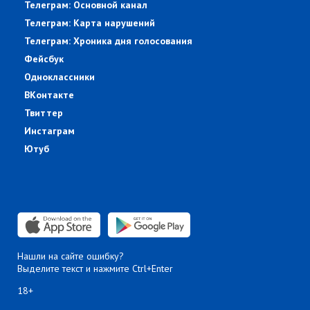
Телеграм: Основной канал
Телеграм: Карта нарушений
Телеграм: Хроника дня голосования
Фейсбук
Одноклассники
ВКонтакте
Твиттер
Инстаграм
Ютуб
Нашли на сайте ошибку?
Выделите текст и нажмите Ctrl+Enter
18+