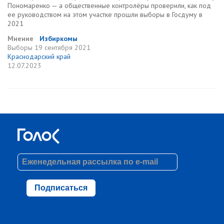
Пономаренко — а общественные контролёры проверили, как под
ее руководством на этом участке прошли выборы в Госдуму в
2021
Мнение
Избиркомы
Выборы
19 сентября 2021
Краснодарский край
12.07.2023
Подписаться