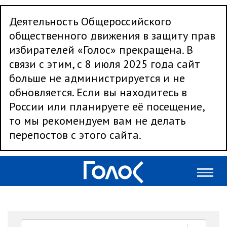
Деятельность Общероссийского
общественного движения в защиту прав
избирателей «Голос» прекращена. В
связи с этим, с 8 июля 2025 года сайт
больше не администрируется и не
обновляется. Если вы находитесь в
России или планируете её посещение,
то мы рекомендуем вам не делать
перепостов с этого сайта.