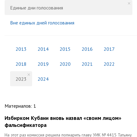
Единые дни голосования
Вне единых дней голосования
2013
2014
2015
2016
2017
2018
2019
2020
2021
2022
2023
2024
Материалов
:
1
Избирком Кубани вновь назвал «своим лицом»
фальсификатора
На этот раз комиссия решила попиарить главу УИК № 4415 Татьяну