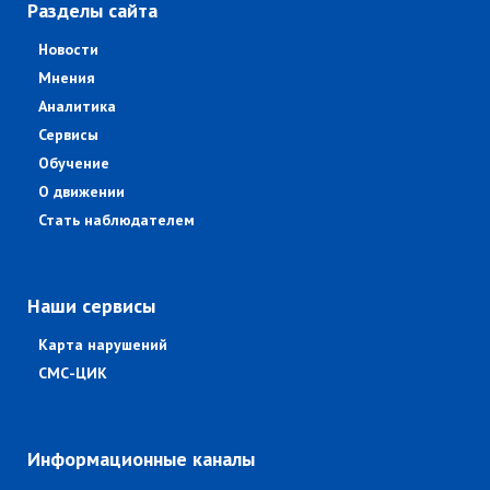
Разделы сайта
Новости
Мнения
Аналитика
Сервисы
Обучение
О движении
Стать наблюдателем
Наши сервисы
Карта нарушений
СМС-ЦИК
Информационные каналы