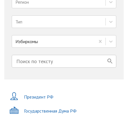
Регион
Тип
Избиркомы
Президент РФ
Государственная Дума РФ