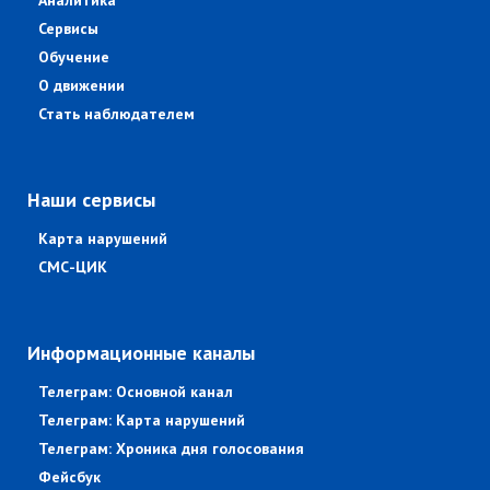
Аналитика
Сервисы
Обучение
О движении
Стать наблюдателем
Наши сервисы
Карта нарушений
СМС-ЦИК
Информационные каналы
Телеграм: Основной канал
Телеграм: Карта нарушений
Телеграм: Хроника дня голосования
Фейсбук