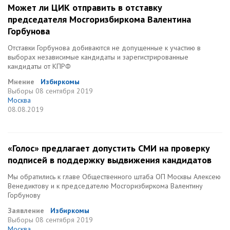
Может ли ЦИК отправить в отставку
председателя Мосгоризбиркома Валентина
Горбунова
Отставки Горбунова добиваются не допущенные к участию в
выборах независимые кандидаты и зарегистрированные
кандидаты от КПРФ
Мнение
Избиркомы
Выборы
08 сентября 2019
Москва
08.08.2019
«Голос» предлагает допустить СМИ на проверку
подписей в поддержку выдвижения кандидатов
Мы обратились к главе Общественного штаба ОП Москвы Алексею
Венедиктову и к председателю Мосгоризбиркома Валентину
Горбунову
Заявление
Избиркомы
Выборы
08 сентября 2019
Москва