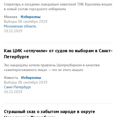
Секретарь и сисадмин скандально известной ТИК Королева вошли
в новый состав городского избиркома
Мнение
Избиркомы
Выборы
08 сентября 2019
Московская область
10.12.2019
Как ЦИК «отлучили» от судов по выборам в Санкт-
Петербурге
Экс-кандидаты хотели привлечь Центризбирком в качестве
«заинтересованного лица» — что из этого вышло
Новость
Избиркомы
Выборы
08 сентября 2019
Санкт-Петербург
26.11.2019
Страшный сказ о забытом народе в округе