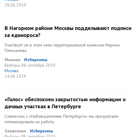
28.06.2019
В Нагорном районе Москвы подделывают подписи
за единороса?
Участвует ли в этом член территориальной комиссии Марина
Плескачёва
Мнение
Избиркомы
Выборы
08 сентября 2019
Москва
24.06.2019
«Голос» обеспокоен закрытостью информации о
дачных участках в Петербурге
Совместно с «Наблюдателями Петербурга» мы предлагаем
оптимизировать их работу
Заявление
Избиркомы
Выборы
08 сентября 2019