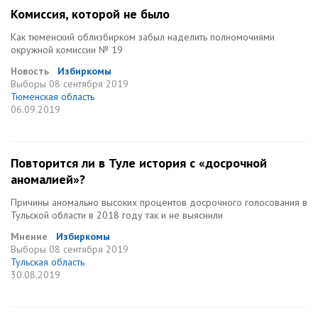
Комиссия, которой не было
Как тюменский облизбирком забыл наделить полномочиями
окружной комиссии № 19
Новость
Избиркомы
Выборы
08 сентября 2019
Тюменская область
06.09.2019
Повторится ли в Туле история с «досрочной
аномалией»?
Причины аномально высоких процентов досрочного голосования в
Тульской области в 2018 году так и не выяснили
Мнение
Избиркомы
Выборы
08 сентября 2019
Тульская область
30.08.2019