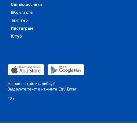
Одноклассники
ВКонтакте
Твиттер
Инстаграм
Ютуб
Нашли на сайте ошибку?
Выделите текст и нажмите Ctrl+Enter
18+