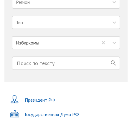
Регион
Тип
Избиркомы
Президент РФ
Государственная Дума РФ