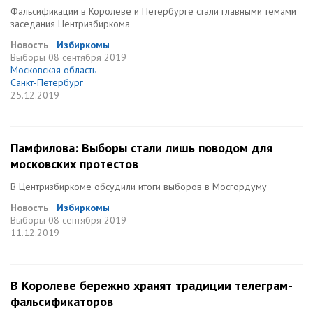
Фальсификации в Королеве и Петербурге стали главными темами
заседания Центризбиркома
Новость
Избиркомы
Выборы
08 сентября 2019
Московская область
Санкт-Петербург
25.12.2019
Памфилова: Выборы стали лишь поводом для
московских протестов
В Центризбиркоме обсудили итоги выборов в Мосгордуму
Новость
Избиркомы
Выборы
08 сентября 2019
11.12.2019
В Королеве бережно хранят традиции телеграм-
фальсификаторов