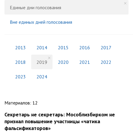
Единые дни голосования
Вне единых дней голосования
2013
2014
2015
2016
2017
2018
2019
2020
2021
2022
2023
2024
Материалов
:
12
Секретарь не секретарь: Мособлизбирком не
признал повышение участницы «чатика
фальсификаторов»