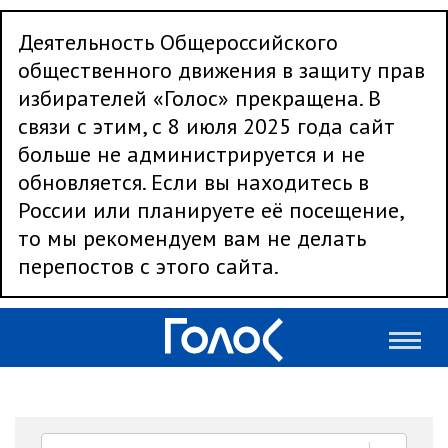
Деятельность Общероссийского
общественного движения в защиту прав
избирателей «Голос» прекращена. В
связи с этим, с 8 июля 2025 года сайт
больше не администрируется и не
обновляется. Если вы находитесь в
России или планируете её посещение,
то мы рекомендуем вам не делать
перепостов с этого сайта.