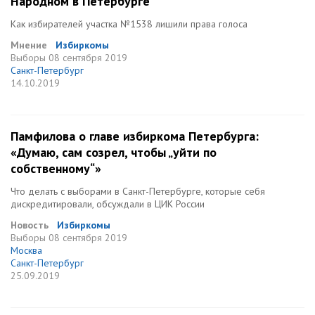
Народном в Петербурге
Как избирателей участка №1538 лишили права голоса
Мнение
Избиркомы
Выборы
08 сентября 2019
Санкт-Петербург
14.10.2019
Памфилова о главе избиркома Петербурга:
«Думаю, сам созрел, чтобы „уйти по
собственному“»
Что делать с выборами в Санкт-Петербурге, которые себя
дискредитировали, обсуждали в ЦИК России
Новость
Избиркомы
Выборы
08 сентября 2019
Москва
Санкт-Петербург
25.09.2019