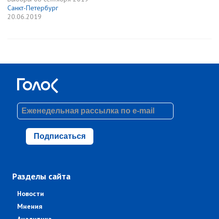
Санкт-Петербург
20.06.2019
Подписаться
Разделы сайта
Новости
Мнения