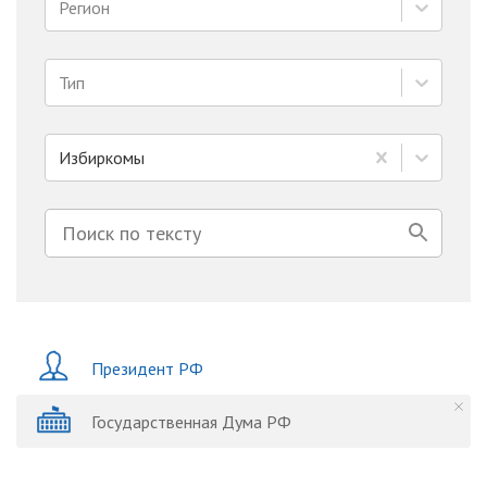
Регион
Тип
Избиркомы
Президент РФ
Государственная Дума РФ