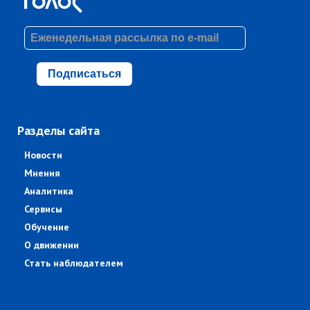
Подписаться
Разделы сайта
Новости
Мнения
Аналитика
Сервисы
Обучение
О движении
Стать наблюдателем