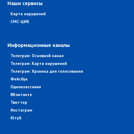
Наши сервисы
Карта нарушений
СМС-ЦИК
Информационные каналы
Телеграм: Основной канал
Телеграм: Карта нарушений
Телеграм: Хроника дня голосования
Фейсбук
Одноклассники
ВКонтакте
Твиттер
Инстаграм
Ютуб