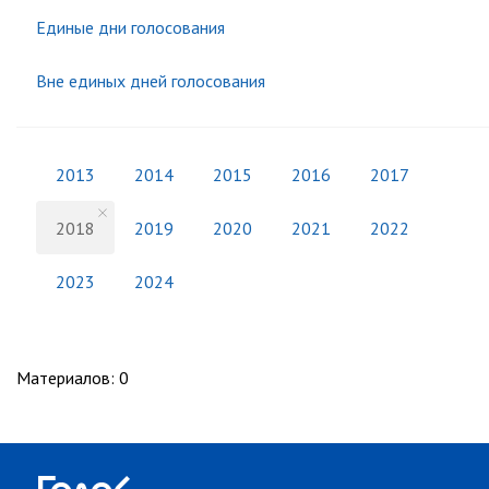
Единые дни голосования
Вне единых дней голосования
2013
2014
2015
2016
2017
2018
2019
2020
2021
2022
2023
2024
Материалов
:
0