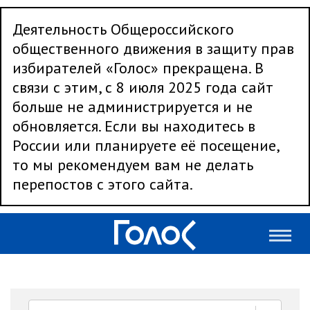
Деятельность Общероссийского
общественного движения в защиту прав
избирателей «Голос» прекращена. В
связи с этим, с 8 июля 2025 года сайт
больше не администрируется и не
обновляется. Если вы находитесь в
России или планируете её посещение,
то мы рекомендуем вам не делать
перепостов с этого сайта.