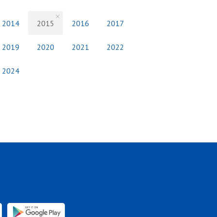
2014
2015
2016
2017
2019
2020
2021
2022
2024