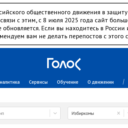
сийского общественного движения в защиту
связи с этим, с 8 июля 2025 года сайт больш
 обновляется. Если вы находитесь в России
мендуем вам не делать перепостов с этого с
налитика
Сервисы
Обучение
О движении
ип
Избиркомы