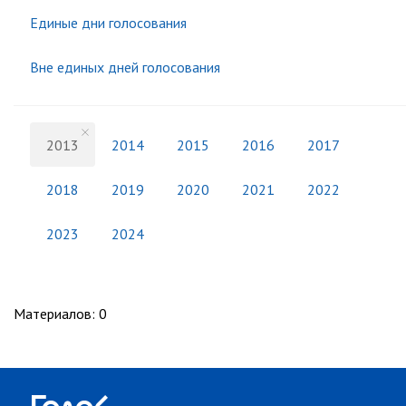
Единые дни голосования
Вне единых дней голосования
2013
2014
2015
2016
2017
2018
2019
2020
2021
2022
2023
2024
Материалов
:
0