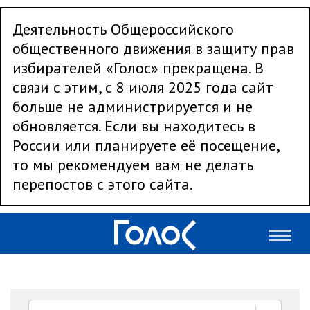
Деятельность Общероссийского
общественного движения в защиту прав
избирателей «Голос» прекращена. В
связи с этим, с 8 июля 2025 года сайт
больше не администрируется и не
обновляется. Если вы находитесь в
России или планируете её посещение,
то мы рекомендуем вам не делать
перепостов с этого сайта.