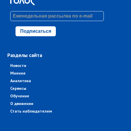
Подписаться
Разделы сайта
Новости
Мнения
Аналитика
Сервисы
Обучение
О движении
Стать наблюдателем