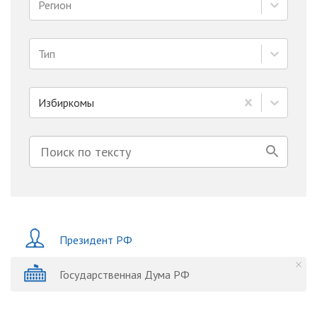
Регион
Тип
Избиркомы
Президент РФ
Государственная Дума РФ