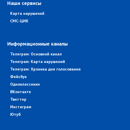
Наши сервисы
Карта нарушений
СМС-ЦИК
Информационные каналы
Телеграм: Основной канал
Телеграм: Карта нарушений
Телеграм: Хроника дня голосования
Фейсбук
Одноклассники
ВКонтакте
Твиттер
Инстаграм
Ютуб