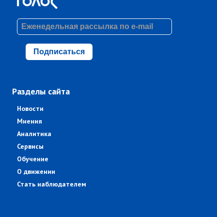
Подписаться
Разделы сайта
Новости
Мнения
Аналитика
Сервисы
Обучение
О движении
Стать наблюдателем