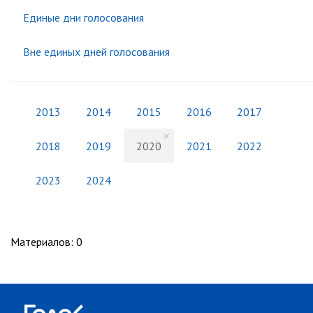
Единые дни голосования
Вне единых дней голосования
2013
2014
2015
2016
2017
2018
2019
2020
2021
2022
2023
2024
Материалов
:
0