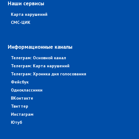
Наши сервисы
Карта нарушений
СМС-ЦИК
Информационные каналы
Телеграм: Основной канал
Телеграм: Карта нарушений
Телеграм: Хроника дня голосования
Фейсбук
Одноклассники
ВКонтакте
Твиттер
Инстаграм
Ютуб