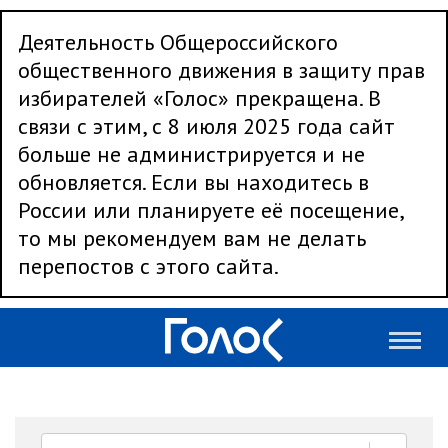
Деятельность Общероссийского
общественного движения в защиту прав
избирателей «Голос» прекращена. В
связи с этим, с 8 июля 2025 года сайт
больше не администрируется и не
обновляется. Если вы находитесь в
России или планируете её посещение,
то мы рекомендуем вам не делать
перепостов с этого сайта.