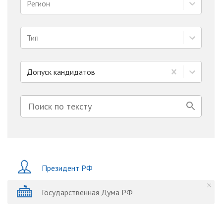
Регион
Тип
Допуск кандидатов
Президент РФ
Государственная Дума РФ