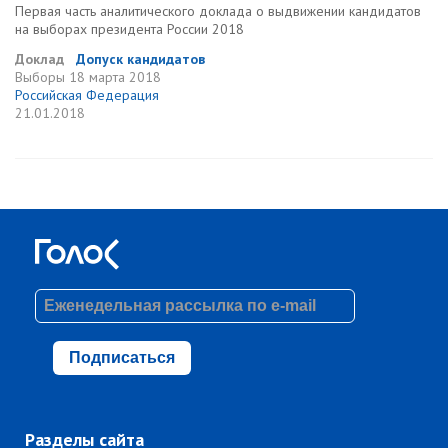
Первая часть аналитического доклада о выдвижении кандидатов
на выборах президента России 2018
Доклад
Допуск кандидатов
Выборы
18 марта 2018
Российская Федерация
21.01.2018
Подписаться
Разделы сайта