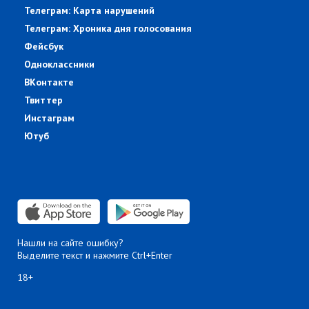
Телеграм: Карта нарушений
Телеграм: Хроника дня голосования
Фейсбук
Одноклассники
ВКонтакте
Твиттер
Инстаграм
Ютуб
Нашли на сайте ошибку?
Выделите текст и нажмите Ctrl+Enter
18+