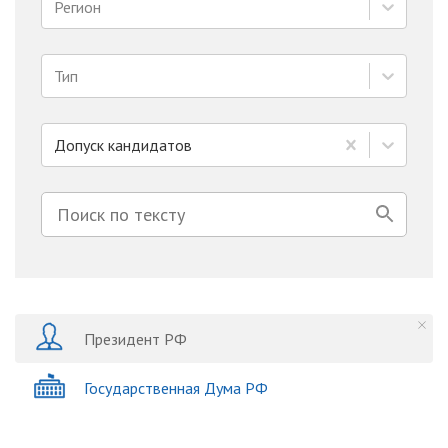
Регион
Тип
Допуск кандидатов
Президент РФ
Государственная Дума РФ