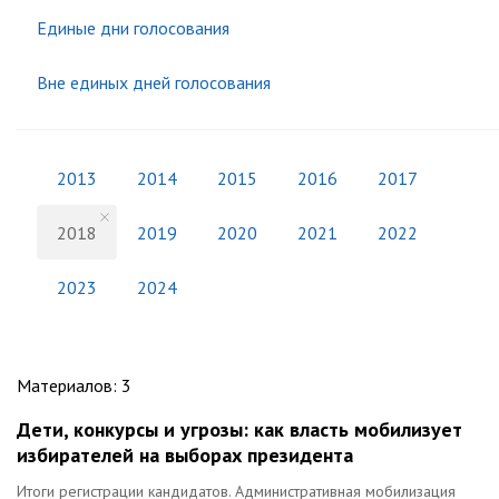
Единые дни голосования
Вне единых дней голосования
2013
2014
2015
2016
2017
2018
2019
2020
2021
2022
2023
2024
Материалов
:
3
Дети, конкурсы и угрозы: как власть мобилизует
избирателей на выборах президента
Итоги регистрации кандидатов. Административная мобилизация