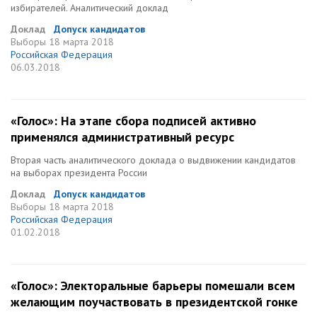
избирателей. Аналитический доклад
Доклад
Допуск кандидатов
Выборы
18 марта 2018
Российская Федерация
06.03.2018
«Голос»: На этапе сбора подписей активно
применялся административный ресурс
Вторая часть аналитического доклада о выдвижении кандидатов
на выборах президента России
Доклад
Допуск кандидатов
Выборы
18 марта 2018
Российская Федерация
01.02.2018
«Голос»: Электоральные барьеры помешали всем
желающим поучаствовать в президентской гонке