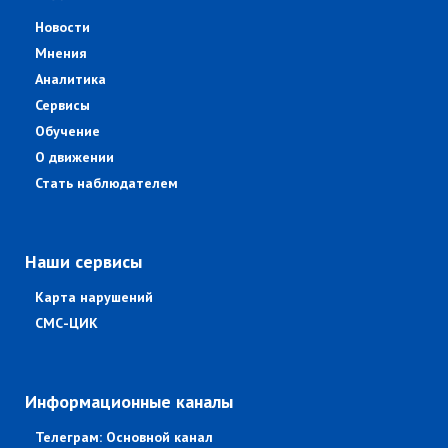
Новости
Мнения
Аналитика
Сервисы
Обучение
О движении
Стать наблюдателем
Наши сервисы
Карта нарушений
СМС-ЦИК
Информационные каналы
Телеграм: Основной канал