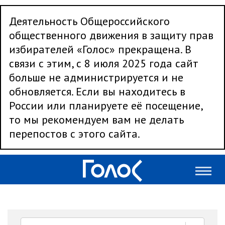
Деятельность Общероссийского
общественного движения в защиту прав
избирателей «Голос» прекращена. В
связи с этим, с 8 июля 2025 года сайт
больше не администрируется и не
обновляется. Если вы находитесь в
России или планируете её посещение,
то мы рекомендуем вам не делать
перепостов с этого сайта.