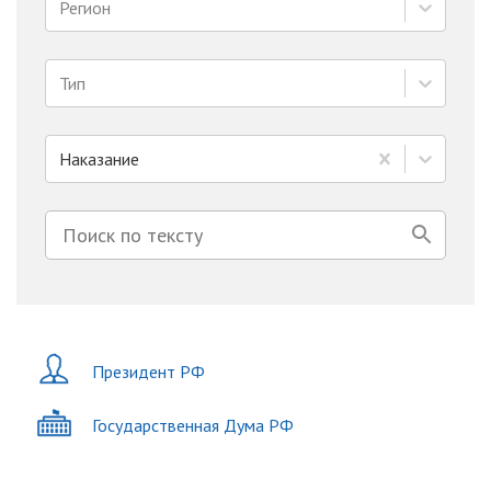
Регион
Тип
Наказание
Президент РФ
Государственная Дума РФ