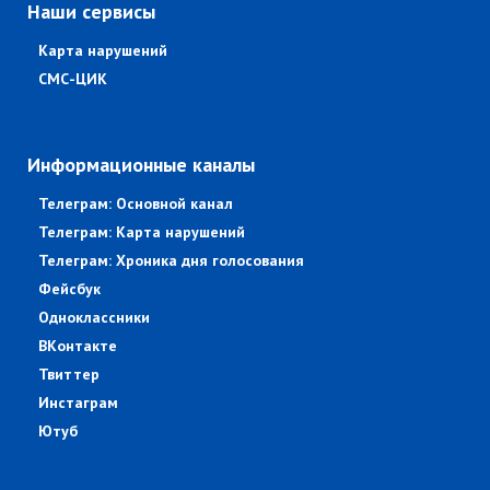
Наши сервисы
Карта нарушений
СМС-ЦИК
Информационные каналы
Телеграм: Основной канал
Телеграм: Карта нарушений
Телеграм: Хроника дня голосования
Фейсбук
Одноклассники
ВКонтакте
Твиттер
Инстаграм
Ютуб