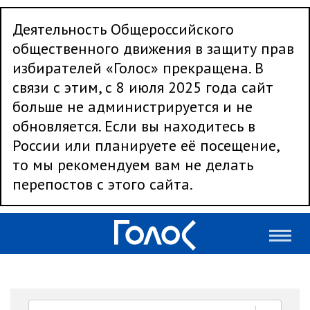
Деятельность Общероссийского
общественного движения в защиту прав
избирателей «Голос» прекращена. В
связи с этим, с 8 июля 2025 года сайт
больше не администрируется и не
обновляется. Если вы находитесь в
России или планируете её посещение,
то мы рекомендуем вам не делать
перепостов с этого сайта.