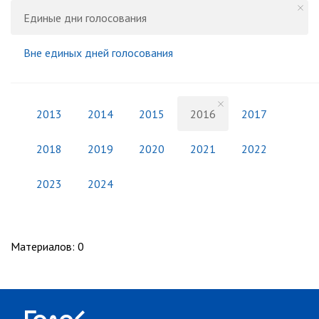
Единые дни голосования
Вне единых дней голосования
2013
2014
2015
2016
2017
2018
2019
2020
2021
2022
2023
2024
Материалов
:
0