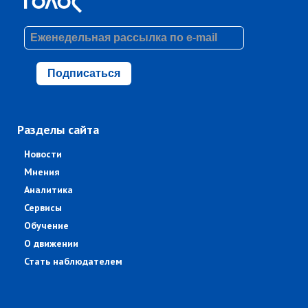
Подписаться
Разделы сайта
Новости
Мнения
Аналитика
Сервисы
Обучение
О движении
Стать наблюдателем