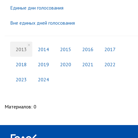
Единые дни голосования
Вне единых дней голосования
2013
2014
2015
2016
2017
2018
2019
2020
2021
2022
2023
2024
Материалов
:
0