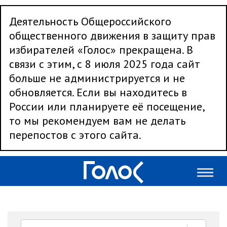
Деятельность Общероссийского
общественного движения в защиту прав
избирателей «Голос» прекращена. В
связи с этим, с 8 июля 2025 года сайт
больше не администрируется и не
обновляется. Если вы находитесь в
России или планируете её посещение,
то мы рекомендуем вам не делать
перепостов с этого сайта.