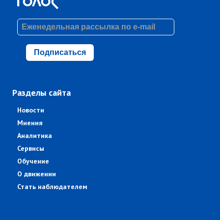
Подписаться
Разделы сайта
Новости
Мнения
Аналитика
Сервисы
Обучение
О движении
Стать наблюдателем