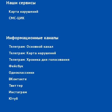
Наши сервисы
Карта нарушений
СМС-ЦИК
Информационные каналы
Телеграм: Основной канал
Телеграм: Карта нарушений
Телеграм: Хроника дня голосования
Фейсбук
Одноклассники
ВКонтакте
Твиттер
Инстаграм
Ютуб