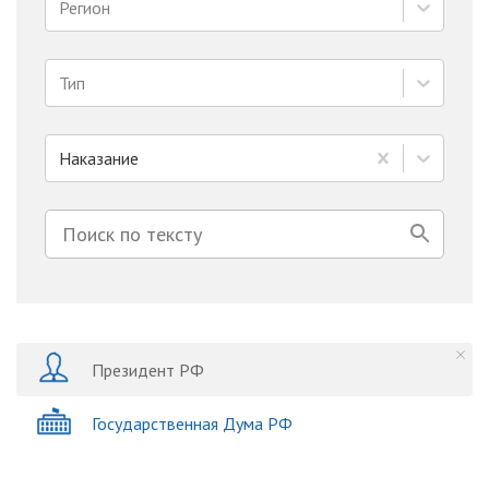
Регион
Тип
Наказание
Президент РФ
Государственная Дума РФ