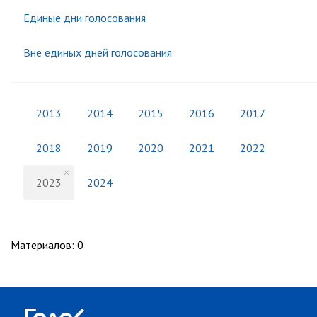
Единые дни голосования
Вне единых дней голосования
2013
2014
2015
2016
2017
2018
2019
2020
2021
2022
2023
2024
Материалов
:
0