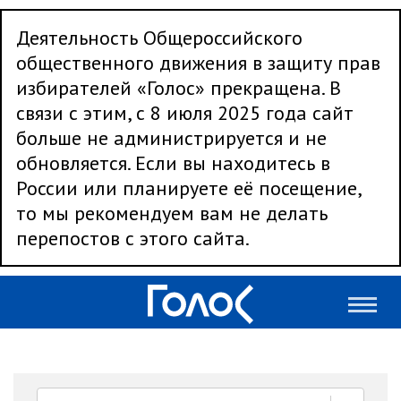
Деятельность Общероссийского
общественного движения в защиту прав
избирателей «Голос» прекращена. В
связи с этим, с 8 июля 2025 года сайт
больше не администрируется и не
обновляется. Если вы находитесь в
России или планируете её посещение,
то мы рекомендуем вам не делать
перепостов с этого сайта.