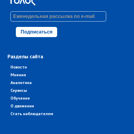
Подписаться
Разделы сайта
Новости
Мнения
Аналитика
Сервисы
Обучение
О движении
Стать наблюдателем