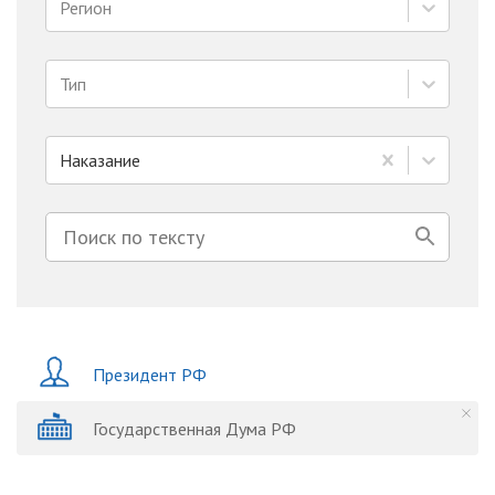
Регион
Тип
Наказание
Президент РФ
Государственная Дума РФ