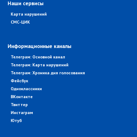
Наши сервисы
Карта нарушений
СМС-ЦИК
Информационные каналы
Телеграм: Основной канал
Телеграм: Карта нарушений
Телеграм: Хроника дня голосования
Фейсбук
Одноклассники
ВКонтакте
Твиттер
Инстаграм
Ютуб