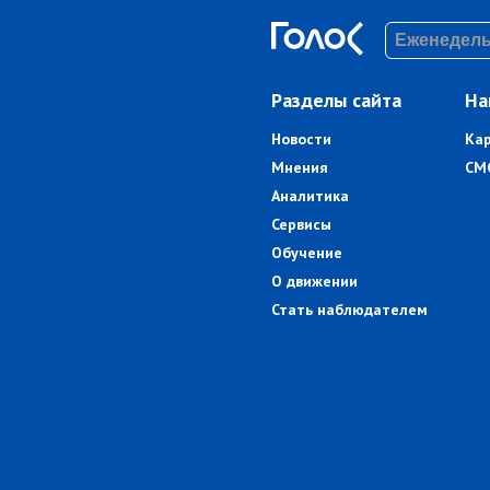
Разделы сайта
На
Новости
Ка
Мнения
СМ
Аналитика
Сервисы
Обучение
О движении
Стать наблюдателем