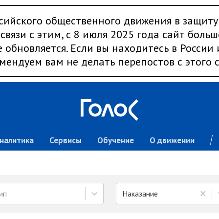
сийского общественного движения в защиту
связи с этим, с 8 июля 2025 года сайт больш
 обновляется. Если вы находитесь в России
мендуем вам не делать перепостов с этого с
налитика
Сервисы
Обучение
О движении
ип
Наказание