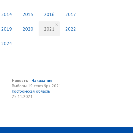
2014
2015
2016
2017
2019
2020
2021
2022
2024
Новость
Наказание
Выборы
19 сентября 2021
Костромская область
25.11.2021