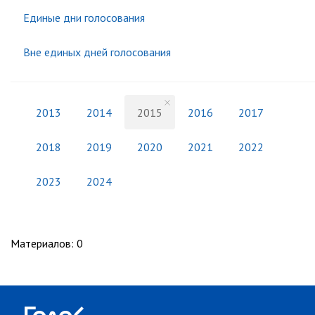
Единые дни голосования
Вне единых дней голосования
2013
2014
2015
2016
2017
2018
2019
2020
2021
2022
2023
2024
Материалов
:
0