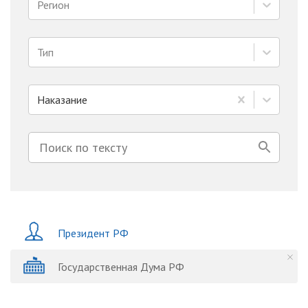
Регион
Тип
Наказание
Президент РФ
Государственная Дума РФ