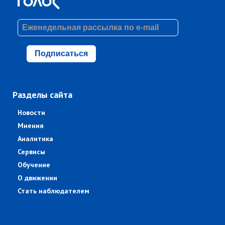
Подписаться
Разделы сайта
Новости
Мнения
Аналитика
Сервисы
Обучение
О движении
Стать наблюдателем