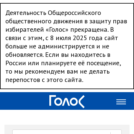
Деятельность Общероссийского
общественного движения в защиту прав
избирателей «Голос» прекращена. В
связи с этим, с 8 июля 2025 года сайт
больше не администрируется и не
обновляется. Если вы находитесь в
России или планируете её посещение,
то мы рекомендуем вам не делать
перепостов с этого сайта.