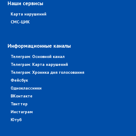
Наши сервисы
Карта нарушений
СМС-ЦИК
Информационные каналы
Телеграм: Основной канал
Телеграм: Карта нарушений
Телеграм: Хроника дня голосования
Фейсбук
Одноклассники
ВКонтакте
Твиттер
Инстаграм
Ютуб