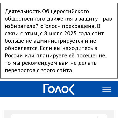
Деятельность Общероссийского
общественного движения в защиту прав
избирателей «Голос» прекращена. В
связи с этим, с 8 июля 2025 года сайт
больше не администрируется и не
обновляется. Если вы находитесь в
России или планируете её посещение,
то мы рекомендуем вам не делать
перепостов с этого сайта.