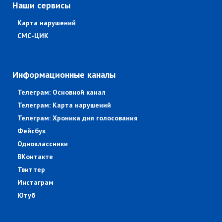
Наши сервисы
Карта нарушений
СМС-ЦИК
Информационные каналы
Телеграм: Основной канал
Телеграм: Карта нарушений
Телеграм: Хроника дня голосования
Фейсбук
Одноклассники
ВКонтакте
Твиттер
Инстаграм
Ютуб