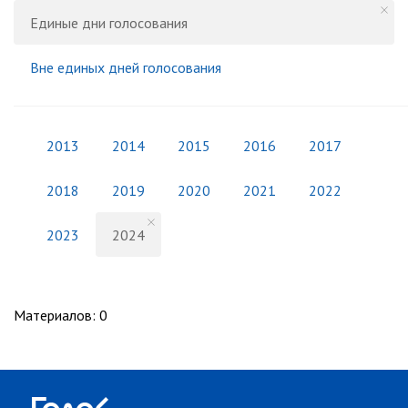
Единые дни голосования
Вне единых дней голосования
2013
2014
2015
2016
2017
2018
2019
2020
2021
2022
2023
2024
Материалов
:
0