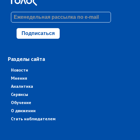
Подписаться
Разделы сайта
Новости
Мнения
Аналитика
Сервисы
Обучение
О движении
Стать наблюдателем