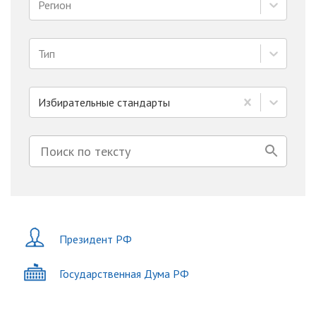
Регион
Тип
Избирательные стандарты
Президент РФ
Государственная Дума РФ