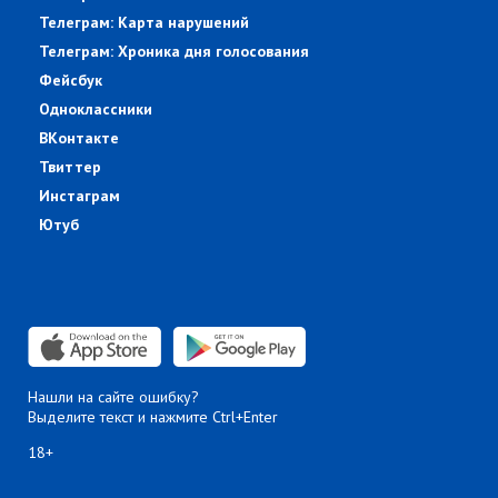
Телеграм: Карта нарушений
Телеграм: Хроника дня голосования
Фейсбук
Одноклассники
ВКонтакте
Твиттер
Инстаграм
Ютуб
Нашли на сайте ошибку?
Выделите текст и нажмите Ctrl+Enter
18+