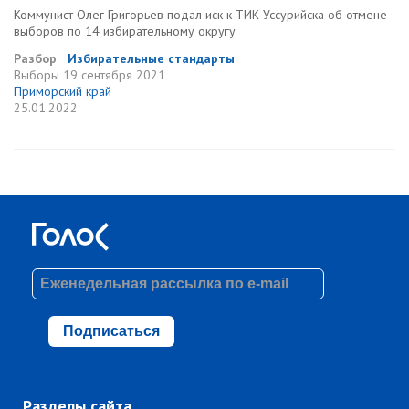
Коммунист Олег Григорьев подал иск к ТИК Уссурийска об отмене
выборов по 14 избирательному округу
Разбор
Избирательные стандарты
Выборы
19 сентября 2021
Приморский край
25.01.2022
Подписаться
Разделы сайта