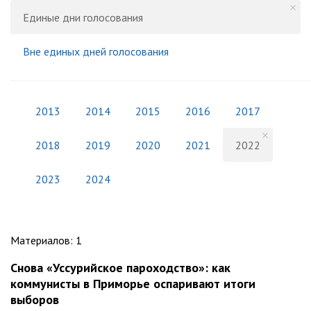
Единые дни голосования
Вне единых дней голосования
2013
2014
2015
2016
2017
2018
2019
2020
2021
2022
2023
2024
Материалов
:
1
Снова «Уссурийское пароходство»: как
коммунисты в Приморье оспаривают итоги
выборов