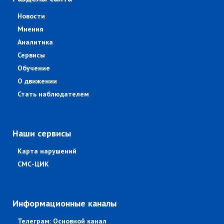
Новости
Мнения
Аналитика
Сервисы
Обучение
О движении
Стать наблюдателем
Наши сервисы
Карта нарушений
СМС-ЦИК
Информационные каналы
Телеграм: Основной канал