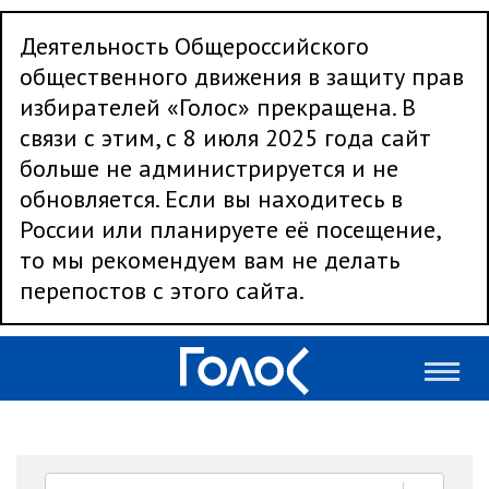
Деятельность Общероссийского
общественного движения в защиту прав
избирателей «Голос» прекращена. В
связи с этим, с 8 июля 2025 года сайт
больше не администрируется и не
обновляется. Если вы находитесь в
России или планируете её посещение,
то мы рекомендуем вам не делать
перепостов с этого сайта.