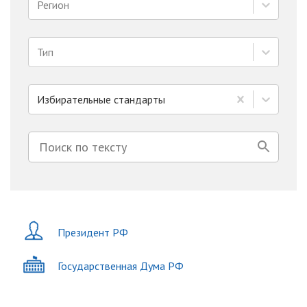
Регион
Тип
Избирательные стандарты
Президент РФ
Государственная Дума РФ