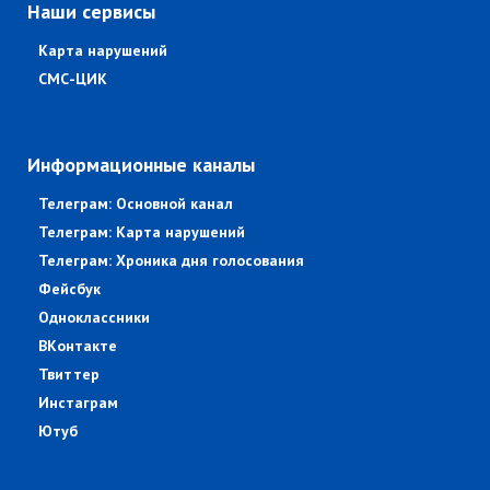
Наши сервисы
Карта нарушений
СМС-ЦИК
Информационные каналы
Телеграм: Основной канал
Телеграм: Карта нарушений
Телеграм: Хроника дня голосования
Фейсбук
Одноклассники
ВКонтакте
Твиттер
Инстаграм
Ютуб