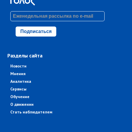
Подписаться
Разделы сайта
Новости
Мнения
Аналитика
Сервисы
Обучение
О движении
Стать наблюдателем