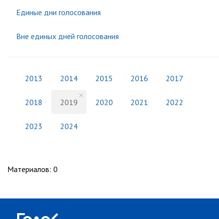
Единые дни голосования
Вне единых дней голосования
2013
2014
2015
2016
2017
2018
2019
2020
2021
2022
2023
2024
Материалов
:
0