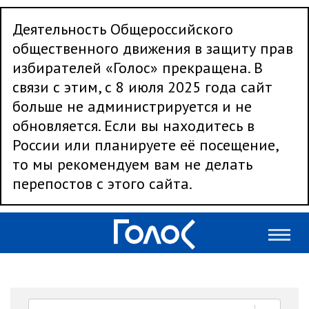
Деятельность Общероссийского
общественного движения в защиту прав
избирателей «Голос» прекращена. В
связи с этим, с 8 июля 2025 года сайт
больше не администрируется и не
обновляется. Если вы находитесь в
России или планируете её посещение,
то мы рекомендуем вам не делать
перепостов с этого сайта.