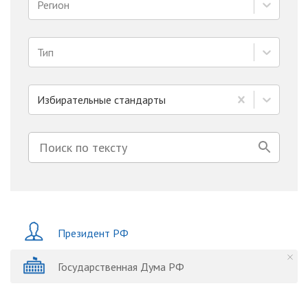
Регион
Тип
Избирательные стандарты
Президент РФ
Государственная Дума РФ