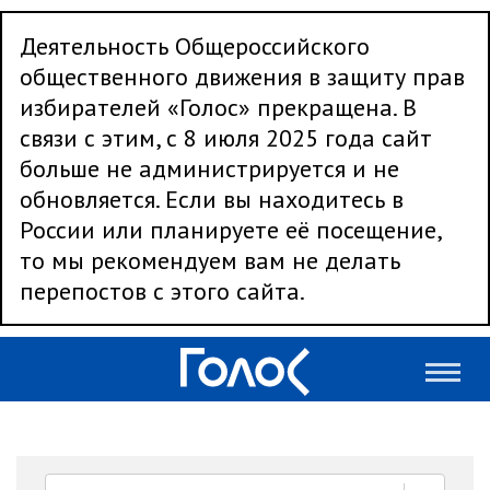
Деятельность Общероссийского
общественного движения в защиту прав
избирателей «Голос» прекращена. В
связи с этим, с 8 июля 2025 года сайт
больше не администрируется и не
обновляется. Если вы находитесь в
России или планируете её посещение,
то мы рекомендуем вам не делать
перепостов с этого сайта.