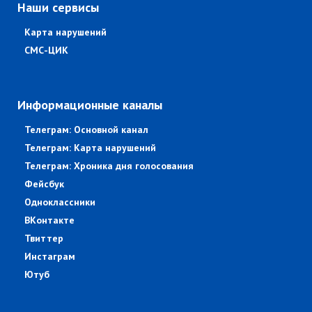
Наши сервисы
Карта нарушений
СМС-ЦИК
Информационные каналы
Телеграм: Основной канал
Телеграм: Карта нарушений
Телеграм: Хроника дня голосования
Фейсбук
Одноклассники
ВКонтакте
Твиттер
Инстаграм
Ютуб