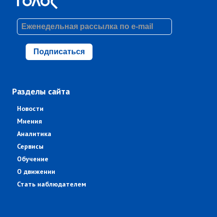
Подписаться
Разделы сайта
Новости
Мнения
Аналитика
Сервисы
Обучение
О движении
Стать наблюдателем