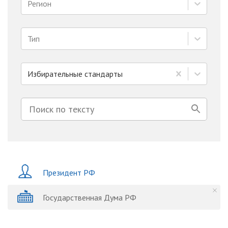
Регион
Тип
Избирательные стандарты
Президент РФ
Государственная Дума РФ