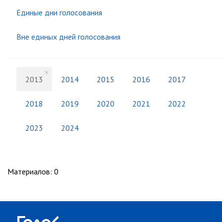
Единые дни голосования
Вне единых дней голосования
2013
2014
2015
2016
2017
2018
2019
2020
2021
2022
2023
2024
Материалов
:
0