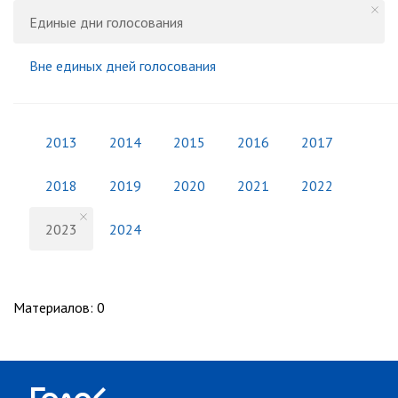
Единые дни голосования
Вне единых дней голосования
2013
2014
2015
2016
2017
2018
2019
2020
2021
2022
2023
2024
Материалов
:
0