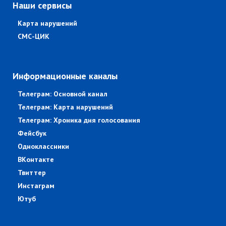
Наши сервисы
Карта нарушений
СМС-ЦИК
Информационные каналы
Телеграм: Основной канал
Телеграм: Карта нарушений
Телеграм: Хроника дня голосования
Фейсбук
Одноклассники
ВКонтакте
Твиттер
Инстаграм
Ютуб