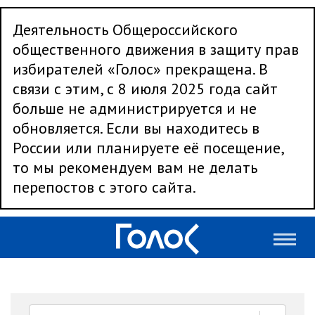
Деятельность Общероссийского
общественного движения в защиту прав
избирателей «Голос» прекращена. В
связи с этим, с 8 июля 2025 года сайт
больше не администрируется и не
обновляется. Если вы находитесь в
России или планируете её посещение,
то мы рекомендуем вам не делать
перепостов с этого сайта.