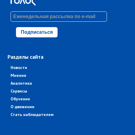
Подписаться
Разделы сайта
Новости
Мнения
Аналитика
Сервисы
Обучение
О движении
Стать наблюдателем