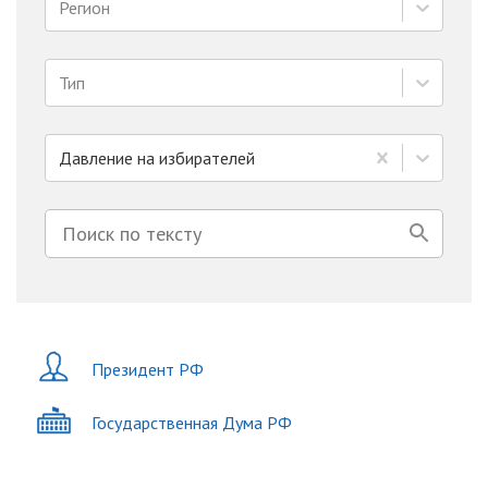
Регион
Тип
Давление на избирателей
Президент РФ
Государственная Дума РФ