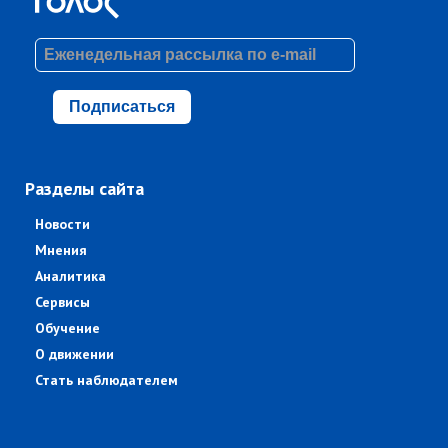
Подписаться
Разделы сайта
Новости
Мнения
Аналитика
Сервисы
Обучение
О движении
Стать наблюдателем