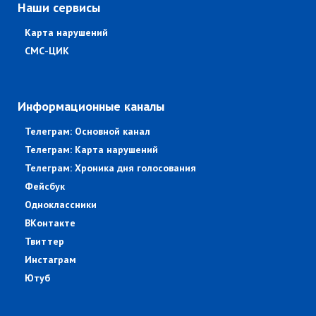
Наши сервисы
Карта нарушений
СМС-ЦИК
Информационные каналы
Телеграм: Основной канал
Телеграм: Карта нарушений
Телеграм: Хроника дня голосования
Фейсбук
Одноклассники
ВКонтакте
Твиттер
Инстаграм
Ютуб