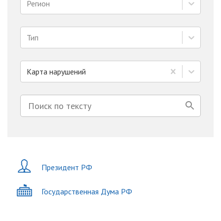
Регион
Тип
Карта нарушений
Президент РФ
Государственная Дума РФ