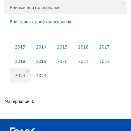
Единые дни голосования
Вне единых дней голосования
2013
2014
2015
2016
2017
2018
2019
2020
2021
2022
2023
2024
Материалов
:
0