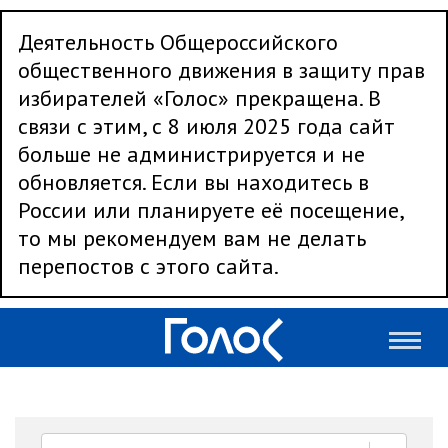
Деятельность Общероссийского
общественного движения в защиту прав
избирателей «Голос» прекращена. В
связи с этим, с 8 июля 2025 года сайт
больше не администрируется и не
обновляется. Если вы находитесь в
России или планируете её посещение,
то мы рекомендуем вам не делать
перепостов с этого сайта.