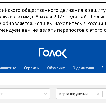
сийского общественного движения в защиту
связи с этим, с 8 июля 2025 года сайт больш
 обновляется. Если вы находитесь в России
мендуем вам не делать перепостов с этого с
налитика
Сервисы
Обучение
О движении
ип
Карта нарушений