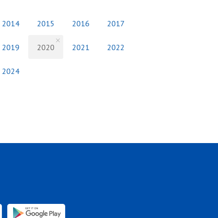
2014
2015
2016
2017
2019
2020
2021
2022
2024