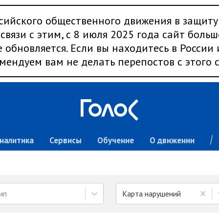
сийского общественного движения в защиту
связи с этим, с 8 июля 2025 года сайт больш
 обновляется. Если вы находитесь в России
мендуем вам не делать перепостов с этого с
налитика
Сервисы
Обучение
О движении
ип
Карта нарушений