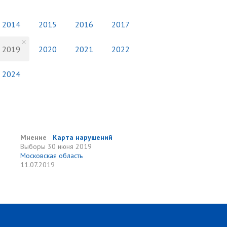
2014
2015
2016
2017
2019
2020
2021
2022
2024
Мнение
Карта нарушений
Выборы
30 июня 2019
Московская область
11.07.2019