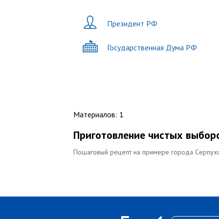
Президент РФ
Государственная Дума РФ
Материалов
:
1
Приготовление чистых выбор
Пошаговый рецепт на примере города Серпух