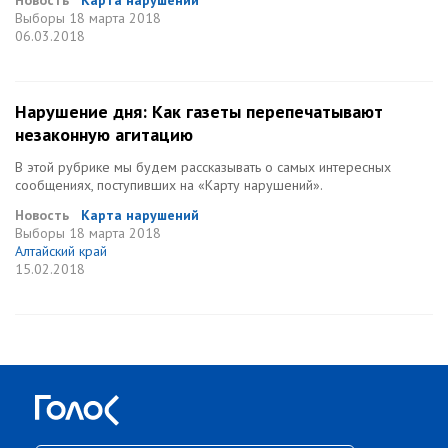
Новость
Карта нарушений
Выборы
18 марта 2018
06.03.2018
Нарушение дня: Как газеты перепечатывают
незаконную агитацию
В этой рубрике мы будем рассказывать о самых интересных
сообщениях, поступивших на «Карту нарушений».
Новость
Карта нарушений
Выборы
18 марта 2018
Алтайский край
15.02.2018