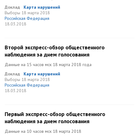
Доклад
Карта нарушений
Выборы
18 марта 2018
Российская Федерация
18.03.2018
Второй экспресс-обзор общественного
наблюдения за днем голосования
Данные на 15 часов мск 18 марта 2018 года
Доклад
Карта нарушений
Выборы
18 марта 2018
Российская Федерация
18.03.2018
Первый экспресс-обзор общественного
наблюдения за днем голосования
Данные на 10 часов мск 18 марта 2018