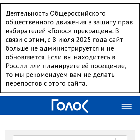
Деятельность Общероссийского
общественного движения в защиту прав
избирателей «Голос» прекращена. В
связи с этим, с 8 июля 2025 года сайт
больше не администрируется и не
обновляется. Если вы находитесь в
России или планируете её посещение,
то мы рекомендуем вам не делать
перепостов с этого сайта.