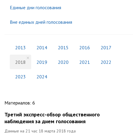
Единые дни голосования
Вне единых дней голосования
2013
2014
2015
2016
2017
2018
2019
2020
2021
2022
2023
2024
Материалов
:
6
Третий экспресс-обзор общественного
наблюдения за днем голосования
Данные на 21 час 18 марта 2018 года