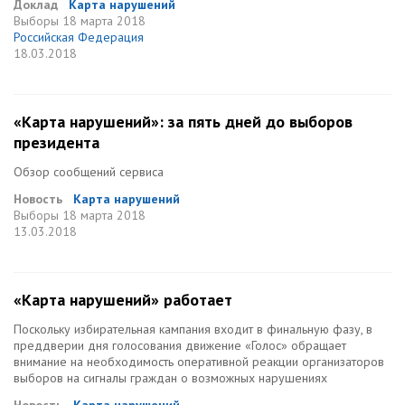
Доклад
Карта нарушений
Выборы
18 марта 2018
Российская Федерация
18.03.2018
«Карта нарушений»: за пять дней до выборов
президента
Обзор сообщений сервиса
Новость
Карта нарушений
Выборы
18 марта 2018
13.03.2018
«Карта нарушений» работает
Поскольку избирательная кампания входит в финальную фазу, в
преддверии дня голосования движение «Голос» обращает
внимание на необходимость оперативной реакции организаторов
выборов на сигналы граждан о возможных нарушениях