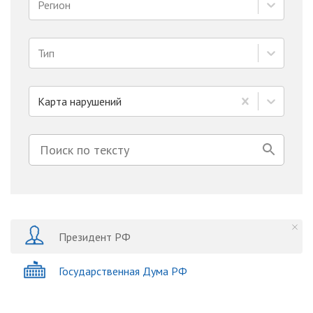
Регион
Тип
Карта нарушений
Президент РФ
Государственная Дума РФ