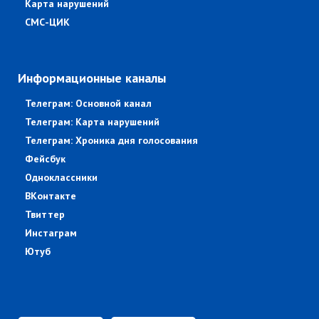
Карта нарушений
СМС-ЦИК
Информационные каналы
Телеграм: Основной канал
Телеграм: Карта нарушений
Телеграм: Хроника дня голосования
Фейсбук
Одноклассники
ВКонтакте
Твиттер
Инстаграм
Ютуб