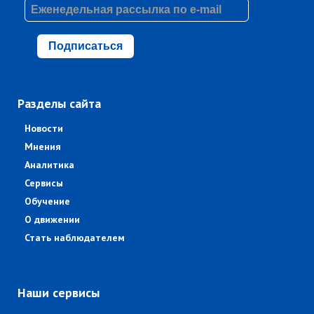
Подписаться
Разделы сайта
Новости
Мнения
Аналитика
Сервисы
Обучение
О движении
Стать наблюдателем
Наши сервисы