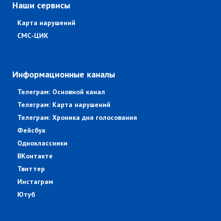
Наши сервисы
Карта нарушений
СМС-ЦИК
Информационные каналы
Телеграм: Основной канал
Телеграм: Карта нарушений
Телеграм: Хроника дня голосования
Фейсбук
Одноклассники
ВКонтакте
Твиттер
Инстаграм
Ютуб