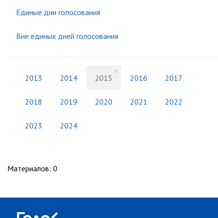
Единые дни голосования
Вне единых дней голосования
2013
2014
2015
2016
2017
2018
2019
2020
2021
2022
2023
2024
Материалов
:
0