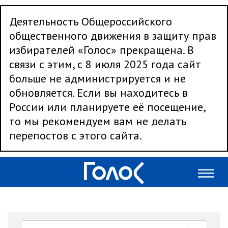
Деятельность Общероссийского
общественного движения в защиту прав
избирателей «Голос» прекращена. В
связи с этим, с 8 июля 2025 года сайт
больше не администрируется и не
обновляется. Если вы находитесь в
России или планируете её посещение,
то мы рекомендуем вам не делать
перепостов с этого сайта.