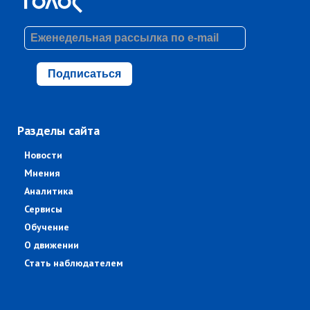
Подписаться
Разделы сайта
Новости
Мнения
Аналитика
Сервисы
Обучение
О движении
Стать наблюдателем