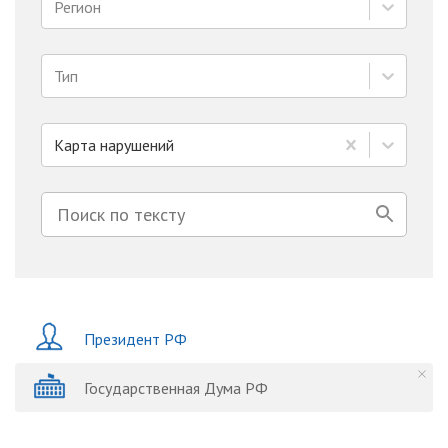
Регион
Тип
Карта нарушений
Президент РФ
Государственная Дума РФ