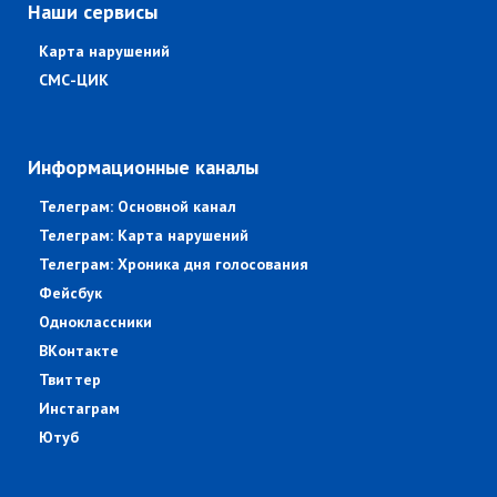
Наши сервисы
Карта нарушений
СМС-ЦИК
Информационные каналы
Телеграм: Основной канал
Телеграм: Карта нарушений
Телеграм: Хроника дня голосования
Фейсбук
Одноклассники
ВКонтакте
Твиттер
Инстаграм
Ютуб