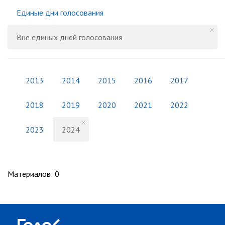
Единые дни голосования
Вне единых дней голосования
2013
2014
2015
2016
2017
2018
2019
2020
2021
2022
2023
2024
Материалов
:
0