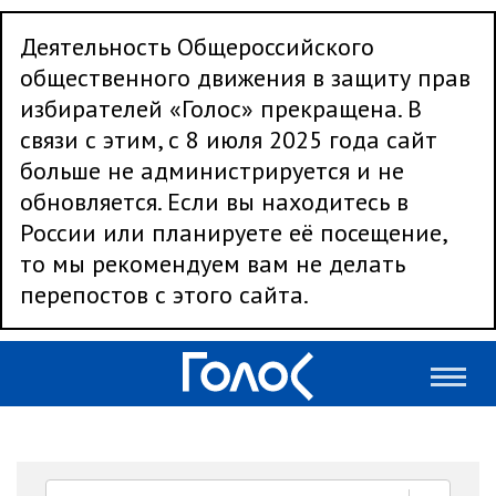
Деятельность Общероссийского
общественного движения в защиту прав
избирателей «Голос» прекращена. В
связи с этим, с 8 июля 2025 года сайт
больше не администрируется и не
обновляется. Если вы находитесь в
России или планируете её посещение,
то мы рекомендуем вам не делать
перепостов с этого сайта.