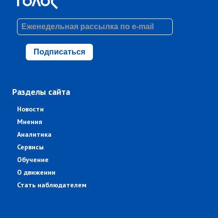
Подписаться
Разделы сайта
Новости
Мнения
Аналитика
Сервисы
Обучение
О движении
Стать наблюдателем