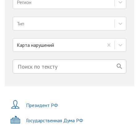
Регион
Тип
Карта нарушений
Президент РФ
Государственная Дума РФ