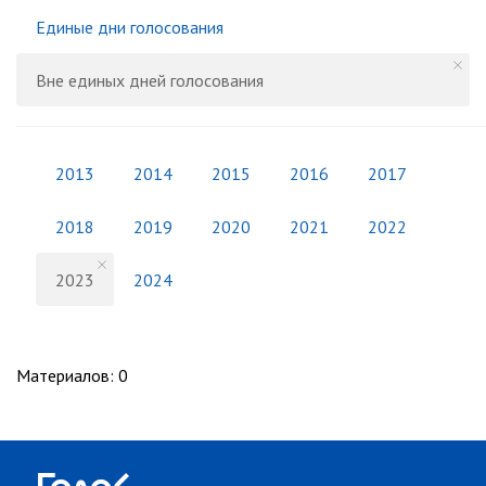
Единые дни голосования
Вне единых дней голосования
2013
2014
2015
2016
2017
2018
2019
2020
2021
2022
2023
2024
Материалов
:
0