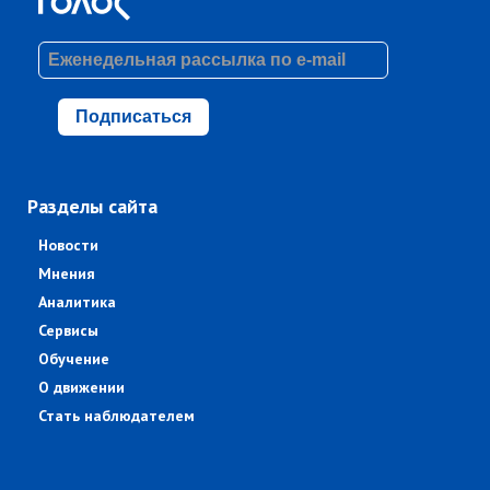
Подписаться
Разделы сайта
Новости
Мнения
Аналитика
Сервисы
Обучение
О движении
Стать наблюдателем