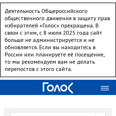
Деятельность Общероссийского
общественного движения в защиту прав
избирателей «Голос» прекращена. В
связи с этим, с 8 июля 2025 года сайт
больше не администрируется и не
обновляется. Если вы находитесь в
России или планируете её посещение,
то мы рекомендуем вам не делать
перепостов с этого сайта.