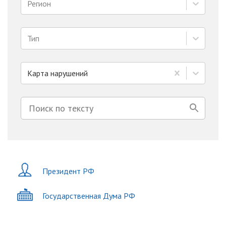
Регион
Тип
Карта нарушений
Президент РФ
Государственная Дума РФ