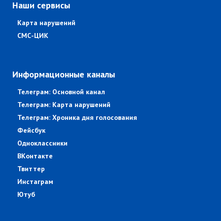
Наши сервисы
Карта нарушений
СМС-ЦИК
Информационные каналы
Телеграм: Основной канал
Телеграм: Карта нарушений
Телеграм: Хроника дня голосования
Фейсбук
Одноклассники
ВКонтакте
Твиттер
Инстаграм
Ютуб