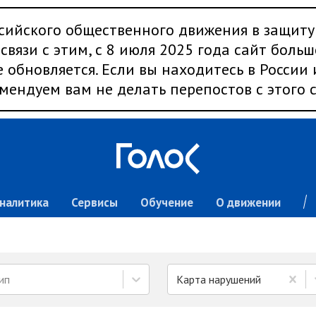
сийского общественного движения в защиту
связи с этим, с 8 июля 2025 года сайт больш
 обновляется. Если вы находитесь в России
мендуем вам не делать перепостов с этого с
налитика
Сервисы
Обучение
О движении
ип
Карта нарушений