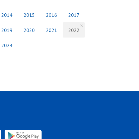
2014
2015
2016
2017
2019
2020
2021
2022
2024