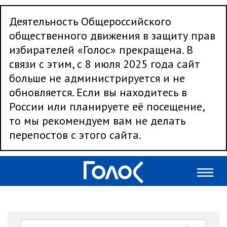
Деятельность Общероссийского
общественного движения в защиту прав
избирателей «Голос» прекращена. В
связи с этим, с 8 июля 2025 года сайт
больше не администрируется и не
обновляется. Если вы находитесь в
России или планируете её посещение,
то мы рекомендуем вам не делать
перепостов с этого сайта.