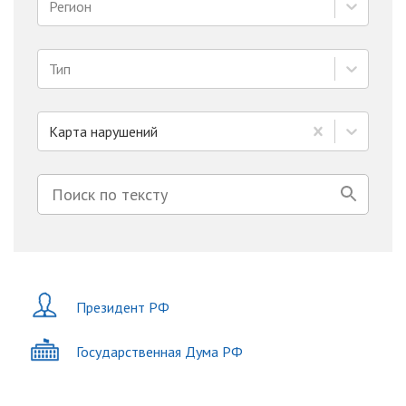
Регион
Тип
Карта нарушений
Президент РФ
Государственная Дума РФ