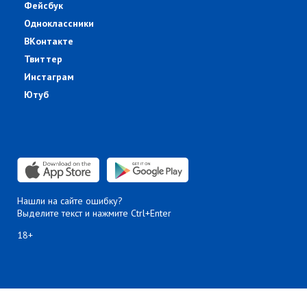
Фейсбук
Одноклассники
ВКонтакте
Твиттер
Инстаграм
Ютуб
Нашли на сайте ошибку?
Выделите текст и нажмите Ctrl+Enter
18+