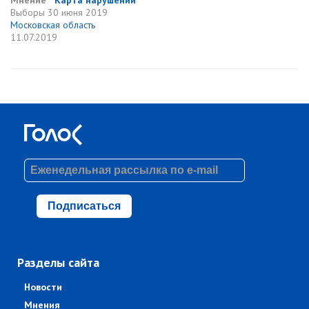
Мнение
Карта нарушений
Выборы
30 июня 2019
Московская область
11.07.2019
Подписаться
Разделы сайта
Новости
Мнения