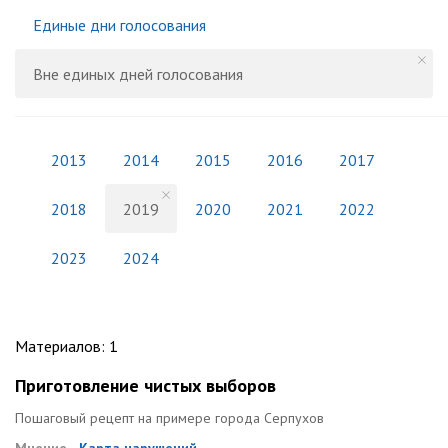
Единые дни голосования
Вне единых дней голосования
2013
2014
2015
2016
2017
2018
2019
2020
2021
2022
2023
2024
Материалов
:
1
Приготовление чистых выборов
Пошаговый рецепт на примере города Серпухов