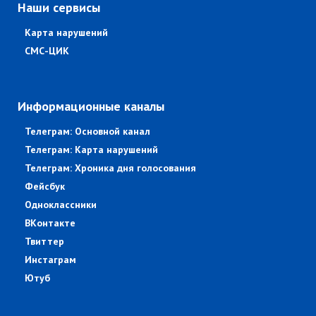
Наши сервисы
Карта нарушений
СМС-ЦИК
Информационные каналы
Телеграм: Основной канал
Телеграм: Карта нарушений
Телеграм: Хроника дня голосования
Фейсбук
Одноклассники
ВКонтакте
Твиттер
Инстаграм
Ютуб