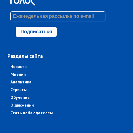
Подписаться
Разделы сайта
Новости
Мнения
Аналитика
Сервисы
Обучение
О движении
Стать наблюдателем