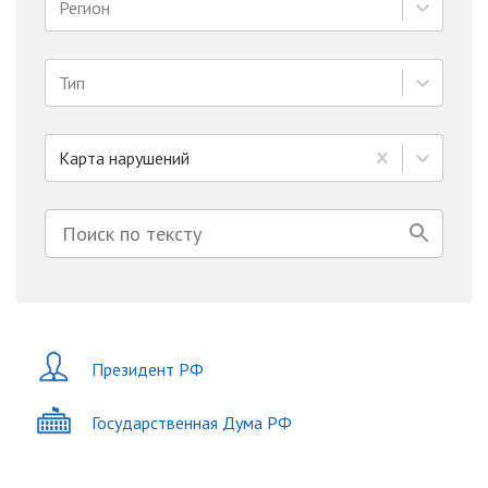
Регион
Тип
Карта нарушений
Президент РФ
Государственная Дума РФ