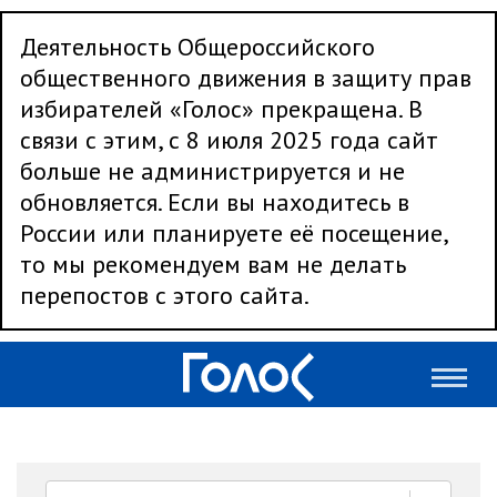
Деятельность Общероссийского
общественного движения в защиту прав
избирателей «Голос» прекращена. В
связи с этим, с 8 июля 2025 года сайт
больше не администрируется и не
обновляется. Если вы находитесь в
России или планируете её посещение,
то мы рекомендуем вам не делать
перепостов с этого сайта.