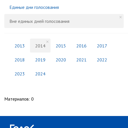
Единые дни голосования
Вне единых дней голосования
2013
2014
2015
2016
2017
2018
2019
2020
2021
2022
2023
2024
Материалов
:
0