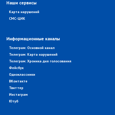
Наши сервисы
Карта нарушений
СМС-ЦИК
Информационные каналы
Телеграм: Основной канал
Телеграм: Карта нарушений
Телеграм: Хроника дня голосования
Фейсбук
Одноклассники
ВКонтакте
Твиттер
Инстаграм
Ютуб