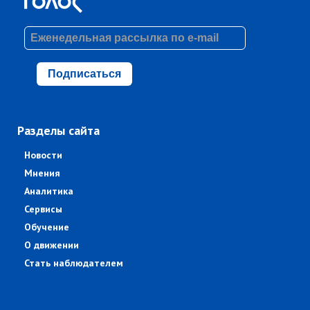
Подписаться
Разделы сайта
Новости
Мнения
Аналитика
Сервисы
Обучение
О движении
Стать наблюдателем