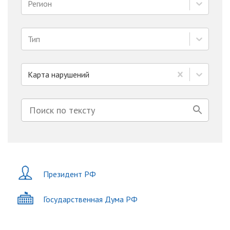
Регион
Тип
Карта нарушений
Президент РФ
Государственная Дума РФ