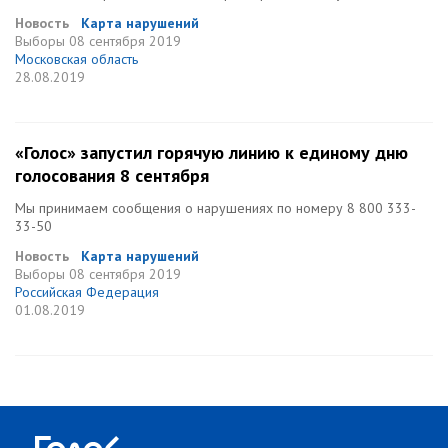
Новость
Карта нарушений
Выборы
08 сентября 2019
Московская область
28.08.2019
«Голос» запустил горячую линию к единому дню
голосования 8 сентября
Мы принимаем сообщения о нарушениях по номеру 8 800 333-
33-50
Новость
Карта нарушений
Выборы
08 сентября 2019
Российская Федерация
01.08.2019