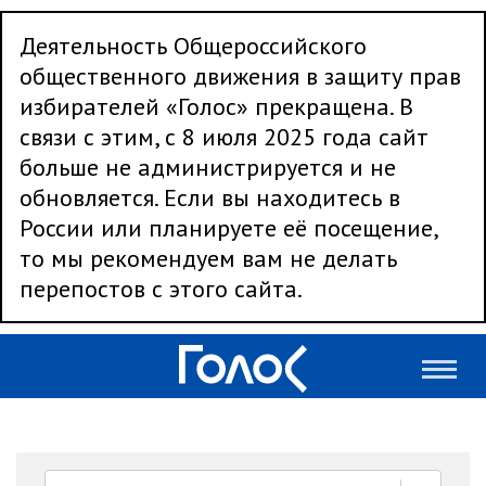
Деятельность Общероссийского
общественного движения в защиту прав
избирателей «Голос» прекращена. В
связи с этим, с 8 июля 2025 года сайт
больше не администрируется и не
обновляется. Если вы находитесь в
России или планируете её посещение,
то мы рекомендуем вам не делать
перепостов с этого сайта.