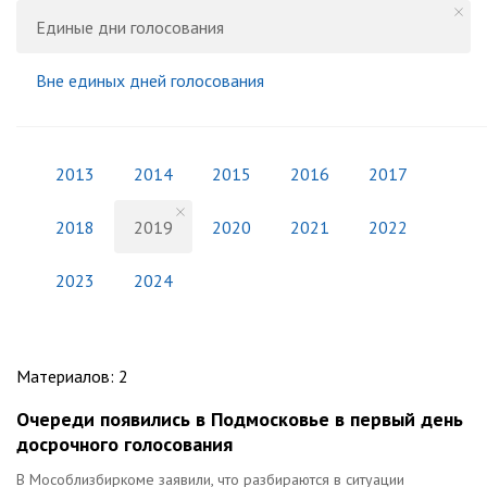
Единые дни голосования
Вне единых дней голосования
2013
2014
2015
2016
2017
2018
2019
2020
2021
2022
2023
2024
Материалов
:
2
Очереди появились в Подмосковье в первый день
досрочного голосования
В Мособлизбиркоме заявили, что разбираются в ситуации