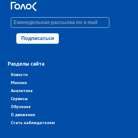
Подписаться
Разделы сайта
Новости
Мнения
Аналитика
Сервисы
Обучение
О движении
Стать наблюдателем