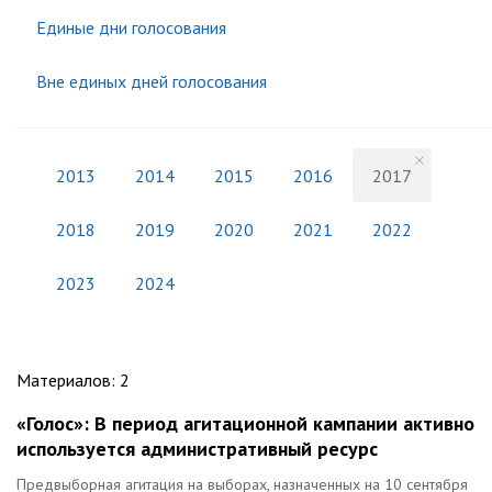
Единые дни голосования
Вне единых дней голосования
2013
2014
2015
2016
2017
2018
2019
2020
2021
2022
2023
2024
Материалов
:
2
«Голос»: В период агитационной кампании активно
используется административный ресурс
Предвыборная агитация на выборах, назначенных на 10 сентября