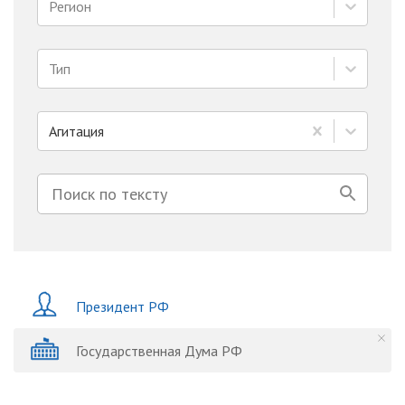
Регион
Тип
Агитация
Президент РФ
Государственная Дума РФ