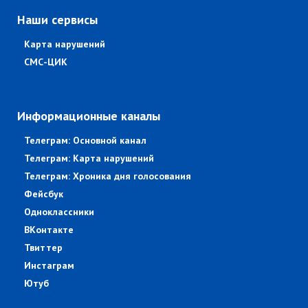
Наши сервисы
Карта нарушений
СМС-ЦИК
Информационные каналы
Телеграм: Основной канал
Телеграм: Карта нарушений
Телеграм: Хроника дня голосования
Фейсбук
Одноклассники
ВКонтакте
Твиттер
Инстаграм
Ютуб