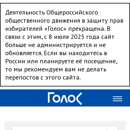
Деятельность Общероссийского
общественного движения в защиту прав
избирателей «Голос» прекращена. В
связи с этим, с 8 июля 2025 года сайт
больше не администрируется и не
обновляется. Если вы находитесь в
России или планируете её посещение,
то мы рекомендуем вам не делать
перепостов с этого сайта.