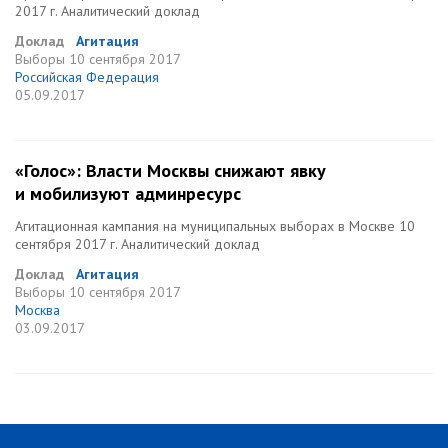
2017 г. Аналитический доклад
Доклад
Агитация
Выборы
10 сентября 2017
Российская Федерация
05.09.2017
«Голос»: Власти Москвы снижают явку
и мобилизуют админресурс
Агитационная кампания на муниципальных выборах в Москве 10
сентября 2017 г. Аналитический доклад
Доклад
Агитация
Выборы
10 сентября 2017
Москва
03.09.2017