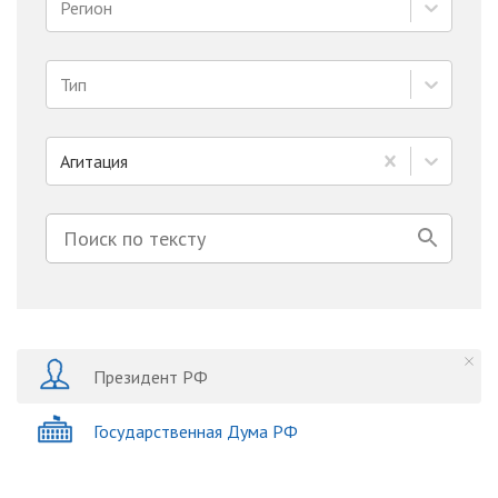
Регион
Тип
Агитация
Президент РФ
Государственная Дума РФ