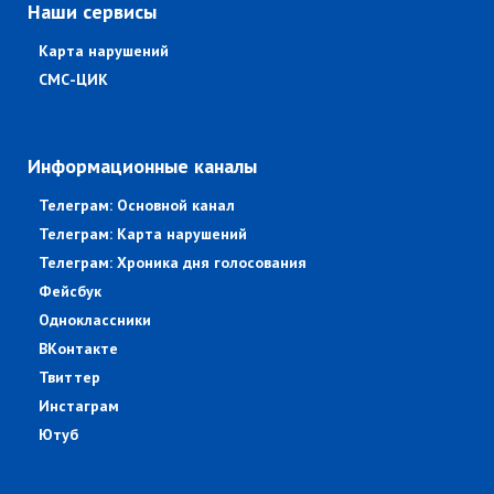
Наши сервисы
Карта нарушений
СМС-ЦИК
Информационные каналы
Телеграм: Основной канал
Телеграм: Карта нарушений
Телеграм: Хроника дня голосования
Фейсбук
Одноклассники
ВКонтакте
Твиттер
Инстаграм
Ютуб