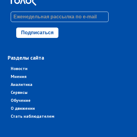
Подписаться
Разделы сайта
Новости
Мнения
Аналитика
Сервисы
Обучение
О движении
Стать наблюдателем