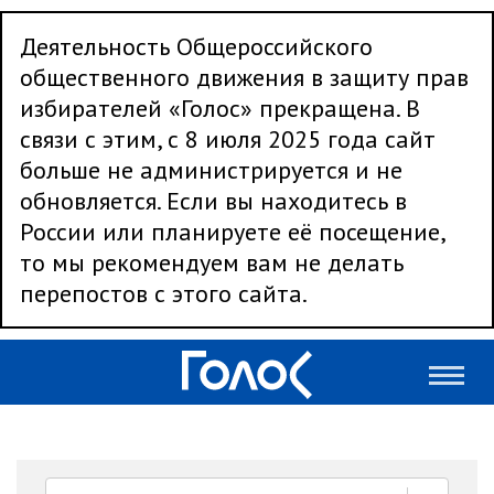
Деятельность Общероссийского
общественного движения в защиту прав
избирателей «Голос» прекращена. В
связи с этим, с 8 июля 2025 года сайт
больше не администрируется и не
обновляется. Если вы находитесь в
России или планируете её посещение,
то мы рекомендуем вам не делать
перепостов с этого сайта.