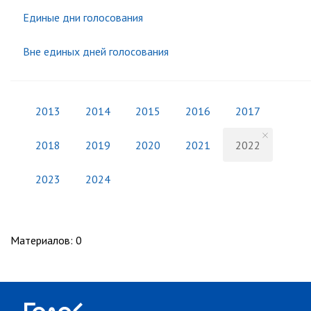
Единые дни голосования
Вне единых дней голосования
2013
2014
2015
2016
2017
2018
2019
2020
2021
2022
2023
2024
Материалов
:
0