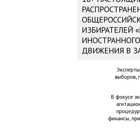
РАСПРОСТРАНЕ
ОБЩЕРОССИЙС
ИЗБИРАТЕЛЕЙ 
ИНОСТРАННОГО
ДВИЖЕНИЯ В З
Эксперты
выборов, 
В фокусе эк
агитацио
процедур
финансы, пр