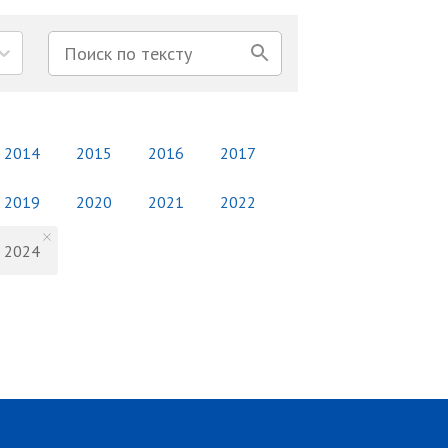
2014
2015
2016
2017
2019
2020
2021
2022
2024