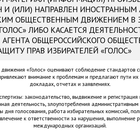
Н И (ИЛИ) НАПРАВЛЕН ИНОСТРАННЫМ
КИМ ОБЩЕСТВЕННЫМ ДВИЖЕНИЕМ В 
«ГОЛОС» ЛИБО КАСАЕТСЯ ДЕЯТЕЛЬНОС
 АГЕНТА ОБЩЕРОССИЙСКОГО ОБЩЕСТ
АЩИТУ ПРАВ ИЗБИРАТЕЛЕЙ «ГОЛОС»
 движения «Голос» оценивают соблюдение стандартов 
привлекают внимание к проблемам и предлагают пути их
докладах, отчетах и заявлениях.
спертизы: законодательство, выдвижение и регистрация
нная деятельность, злоупотребления административным 
ы дня голосования, работа избирательных комиссий, пол
ивлечение к ответственности за нарушения, выполнение 
международных организаций.