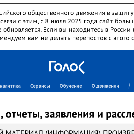
сийского общественного движения в защиту
связи с этим, с 8 июля 2025 года сайт больш
 обновляется. Если вы находитесь в России
мендуем вам не делать перепостов с этого с
налитика
Сервисы
Обучение
О движении
 отчеты, заявления и расс
Й МАТЕРИАЛ (ИНФОРМАЦИЯ) ПРОИЗВ