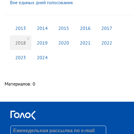
Вне единых дней голосования
2013
2014
2015
2016
2017
2018
2019
2020
2021
2022
2023
2024
Материалов
:
0