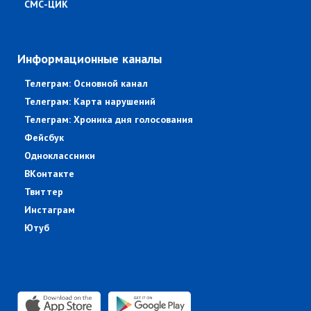
СМС-ЦИК
Информационные каналы
Телеграм: Основной канал
Телеграм: Карта нарушений
Телеграм: Хроника дня голосования
Фейсбук
Одноклассники
ВКонтакте
Твиттер
Инстаграм
Ютуб