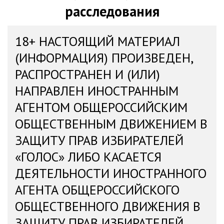
расследования
18+ НАСТОЯЩИЙ МАТЕРИАЛ
(ИНФОРМАЦИЯ) ПРОИЗВЕДЕН,
РАСПРОСТРАНЕН И (ИЛИ)
НАПРАВЛЕН ИНОСТРАННЫМ
АГЕНТОМ ОБЩЕРОССИЙСКИМ
ОБЩЕСТВЕННЫМ ДВИЖЕНИЕМ В
ЗАЩИТУ ПРАВ ИЗБИРАТЕЛЕЙ
«ГОЛОС» ЛИБО КАСАЕТСЯ
ДЕЯТЕЛЬНОСТИ ИНОСТРАННОГО
АГЕНТА ОБЩЕРОССИЙСКОГО
ОБЩЕСТВЕННОГО ДВИЖЕНИЯ В
ЗАЩИТУ ПРАВ ИЗБИРАТЕЛЕЙ