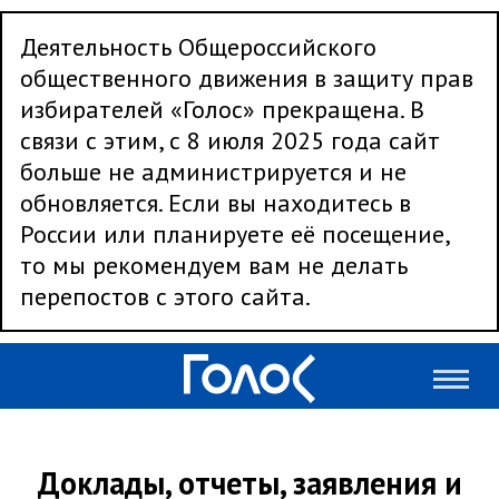
Деятельность Общероссийского
общественного движения в защиту прав
избирателей «Голос» прекращена. В
связи с этим, с 8 июля 2025 года сайт
больше не администрируется и не
обновляется. Если вы находитесь в
России или планируете её посещение,
то мы рекомендуем вам не делать
перепостов с этого сайта.
Доклады, отчеты, заявления и