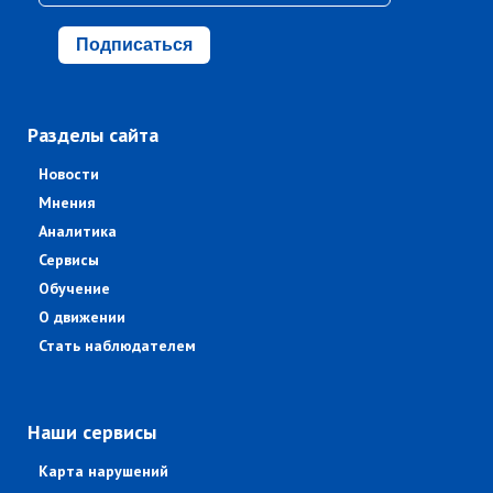
Подписаться
Разделы сайта
Новости
Мнения
Аналитика
Сервисы
Обучение
О движении
Стать наблюдателем
Наши сервисы
Карта нарушений