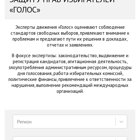
«ГОЛОС»
Эксперты движения «Голос» оценивают соблюдение
стандартов свободных выборов, привлекают внимание к
проблемам и предлагают пути их решения в докладах,
отчетах и заявлениях.
В фокусе экспертизы: законодательство, выдвижение и
регистрация кандидатов, агитационная деятельность,
злоупотребления административным ресурсом, процедуры
дня голосования, работа избирательных комиссий,
политические финансы, привлечение к ответственности за
нарушения, выполнение рекомендаций международных
организаций.
Регион