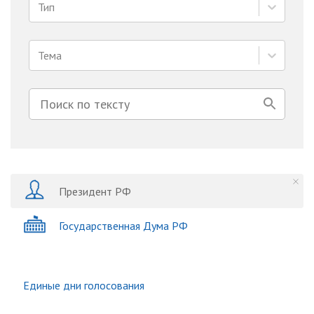
Тип
Тема
Президент РФ
Государственная Дума РФ
Единые дни голосования