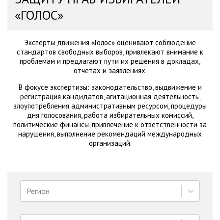
«ГОЛОС»
Эксперты движения «Голос» оценивают соблюдение
стандартов свободных выборов, привлекают внимание к
проблемам и предлагают пути их решения в докладах,
отчетах и заявлениях.
В фокусе экспертизы: законодательство, выдвижение и
регистрация кандидатов, агитационная деятельность,
злоупотребления административным ресурсом, процедуры
дня голосования, работа избирательных комиссий,
политические финансы, привлечение к ответственности за
нарушения, выполнение рекомендаций международных
организаций.
Регион