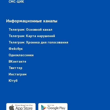
СМС-ЦИК
Информационные каналы
Телеграм: Основной канал
Телеграм: Карта нарушений
Телеграм: Хроника дня голосования
Фейсбук
Одноклассники
ВКонтакте
Твиттер
Инстаграм
Ютуб