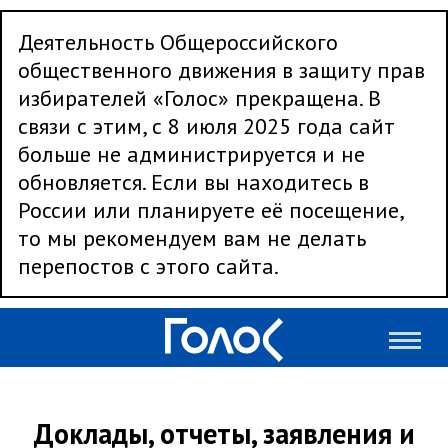
Деятельность Общероссийского
общественного движения в защиту прав
избирателей «Голос» прекращена. В
связи с этим, с 8 июля 2025 года сайт
больше не администрируется и не
обновляется. Если вы находитесь в
России или планируете её посещение,
то мы рекомендуем вам не делать
перепостов с этого сайта.
Доклады, отчеты, заявления и