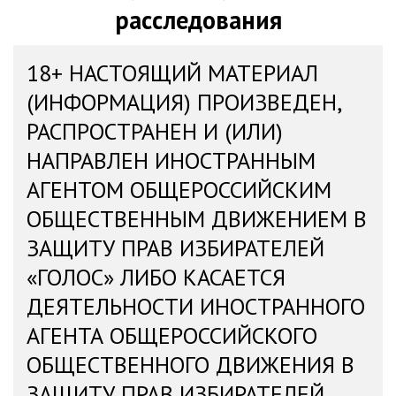
расследования
18+ НАСТОЯЩИЙ МАТЕРИАЛ
(ИНФОРМАЦИЯ) ПРОИЗВЕДЕН,
РАСПРОСТРАНЕН И (ИЛИ)
НАПРАВЛЕН ИНОСТРАННЫМ
АГЕНТОМ ОБЩЕРОССИЙСКИМ
ОБЩЕСТВЕННЫМ ДВИЖЕНИЕМ В
ЗАЩИТУ ПРАВ ИЗБИРАТЕЛЕЙ
«ГОЛОС» ЛИБО КАСАЕТСЯ
ДЕЯТЕЛЬНОСТИ ИНОСТРАННОГО
АГЕНТА ОБЩЕРОССИЙСКОГО
ОБЩЕСТВЕННОГО ДВИЖЕНИЯ В
ЗАЩИТУ ПРАВ ИЗБИРАТЕЛЕЙ