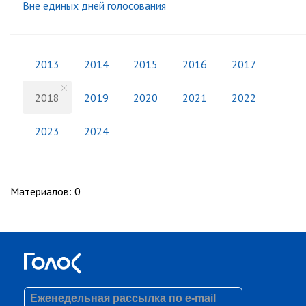
Вне единых дней голосования
2013
2014
2015
2016
2017
2018
2019
2020
2021
2022
2023
2024
Материалов
:
0