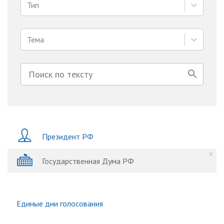
Тип
Тема
Президент РФ
Государственная Дума РФ
Единые дни голосования