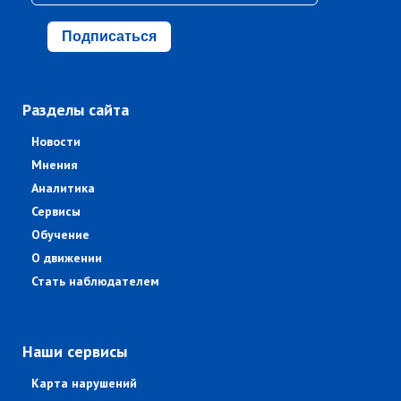
Подписаться
Разделы сайта
Новости
Мнения
Аналитика
Сервисы
Обучение
О движении
Стать наблюдателем
Наши сервисы
Карта нарушений