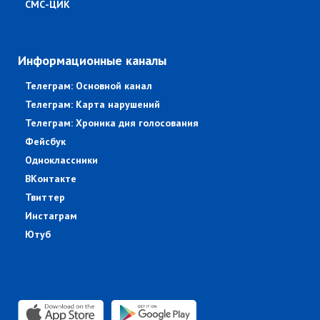
СМС-ЦИК
Информационные каналы
Телеграм: Основной канал
Телеграм: Карта нарушений
Телеграм: Хроника дня голосования
Фейсбук
Одноклассники
ВКонтакте
Твиттер
Инстаграм
Ютуб