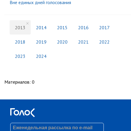
Вне единых дней голосования
2013
2014
2015
2016
2017
2018
2019
2020
2021
2022
2023
2024
Материалов
:
0