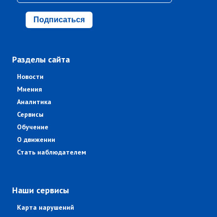
Подписаться
Разделы сайта
Новости
Мнения
Аналитика
Сервисы
Обучение
О движении
Стать наблюдателем
Наши сервисы
Карта нарушений