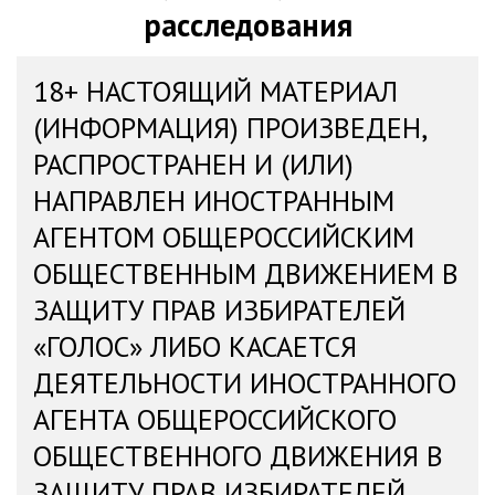
расследования
18+ НАСТОЯЩИЙ МАТЕРИАЛ
(ИНФОРМАЦИЯ) ПРОИЗВЕДЕН,
РАСПРОСТРАНЕН И (ИЛИ)
НАПРАВЛЕН ИНОСТРАННЫМ
АГЕНТОМ ОБЩЕРОССИЙСКИМ
ОБЩЕСТВЕННЫМ ДВИЖЕНИЕМ В
ЗАЩИТУ ПРАВ ИЗБИРАТЕЛЕЙ
«ГОЛОС» ЛИБО КАСАЕТСЯ
ДЕЯТЕЛЬНОСТИ ИНОСТРАННОГО
АГЕНТА ОБЩЕРОССИЙСКОГО
ОБЩЕСТВЕННОГО ДВИЖЕНИЯ В
ЗАЩИТУ ПРАВ ИЗБИРАТЕЛЕЙ