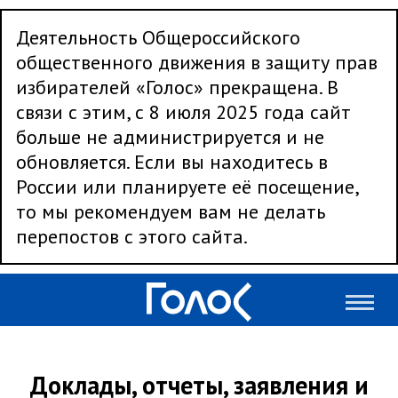
Деятельность Общероссийского
общественного движения в защиту прав
избирателей «Голос» прекращена. В
связи с этим, с 8 июля 2025 года сайт
больше не администрируется и не
обновляется. Если вы находитесь в
России или планируете её посещение,
то мы рекомендуем вам не делать
перепостов с этого сайта.
Доклады, отчеты, заявления и