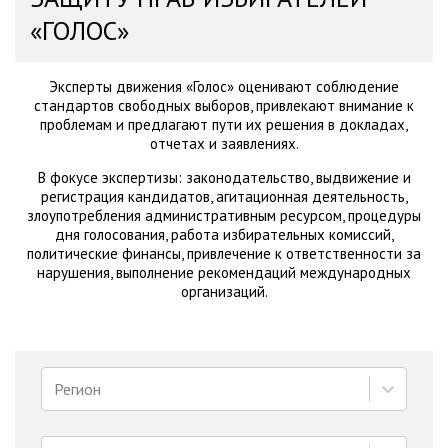
«ГОЛОС»
Эксперты движения «Голос» оценивают соблюдение
стандартов свободных выборов, привлекают внимание к
проблемам и предлагают пути их решения в докладах,
отчетах и заявлениях.
В фокусе экспертизы: законодательство, выдвижение и
регистрация кандидатов, агитационная деятельность,
злоупотребления административным ресурсом, процедуры
дня голосования, работа избирательных комиссий,
политические финансы, привлечение к ответственности за
нарушения, выполнение рекомендаций международных
организаций.
Регион