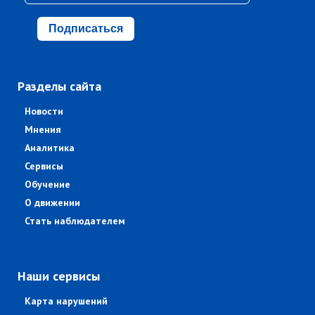
Подписаться
Разделы сайта
Новости
Мнения
Аналитика
Сервисы
Обучение
О движении
Стать наблюдателем
Наши сервисы
Карта нарушений