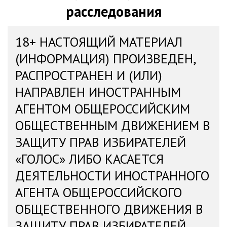
расследования
18+ НАСТОЯЩИЙ МАТЕРИАЛ
(ИНФОРМАЦИЯ) ПРОИЗВЕДЕН,
РАСПРОСТРАНЕН И (ИЛИ)
НАПРАВЛЕН ИНОСТРАННЫМ
АГЕНТОМ ОБЩЕРОССИЙСКИМ
ОБЩЕСТВЕННЫМ ДВИЖЕНИЕМ В
ЗАЩИТУ ПРАВ ИЗБИРАТЕЛЕЙ
«ГОЛОС» ЛИБО КАСАЕТСЯ
ДЕЯТЕЛЬНОСТИ ИНОСТРАННОГО
АГЕНТА ОБЩЕРОССИЙСКОГО
ОБЩЕСТВЕННОГО ДВИЖЕНИЯ В
ЗАЩИТУ ПРАВ ИЗБИРАТЕЛЕЙ