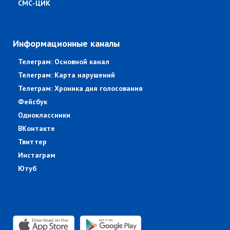
СМС-ЦИК
Информационные каналы
Телеграм: Основной канал
Телеграм: Карта нарушений
Телеграм: Хроника дня голосования
Фейсбук
Одноклассники
ВКонтакте
Твиттер
Инстаграм
Ютуб