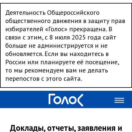
Деятельность Общероссийского
общественного движения в защиту прав
избирателей «Голос» прекращена. В
связи с этим, с 8 июля 2025 года сайт
больше не администрируется и не
обновляется. Если вы находитесь в
России или планируете её посещение,
то мы рекомендуем вам не делать
перепостов с этого сайта.
Доклады, отчеты, заявления и