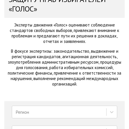
«ГОЛОС»
Эксперты движения «Голос» оценивают соблюдение
стандартов свободных выборов, привлекают внимание к
проблемам и предлагают пути их решения в докладах,
отчетах и заявлениях.
В фокусе экспертизы: законодательство, выдвижение и
регистрация кандидатов, агитационная деятельность,
злоупотребления административным ресурсом, процедуры
дня голосования, работа избирательных комиссий,
политические финансы, привлечение к ответственности за
нарушения, выполнение рекомендаций международных
организаций.
Регион