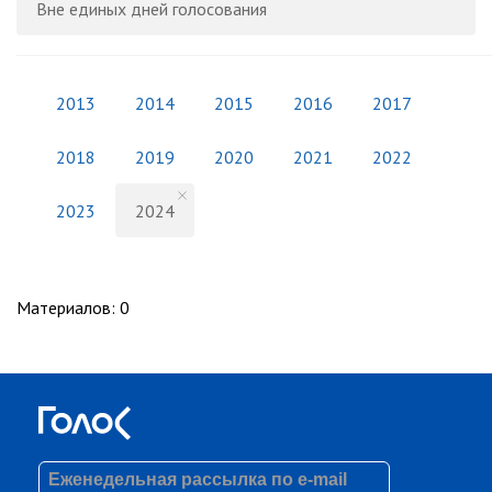
Вне единых дней голосования
2013
2014
2015
2016
2017
2018
2019
2020
2021
2022
2023
2024
Материалов
:
0