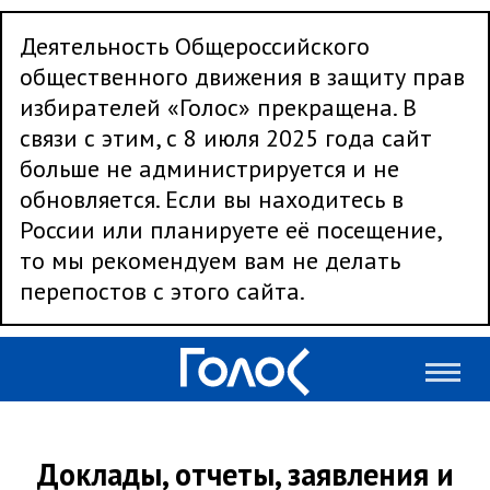
Деятельность Общероссийского
общественного движения в защиту прав
избирателей «Голос» прекращена. В
связи с этим, с 8 июля 2025 года сайт
больше не администрируется и не
обновляется. Если вы находитесь в
России или планируете её посещение,
то мы рекомендуем вам не делать
перепостов с этого сайта.
Доклады, отчеты, заявления и