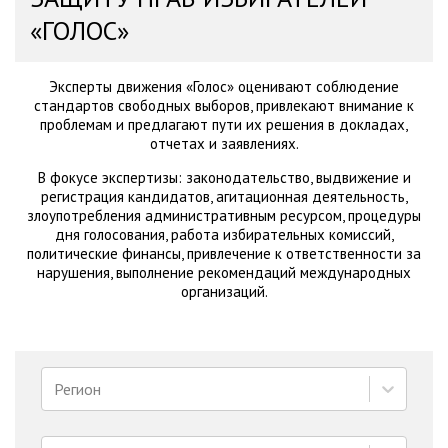
«ГОЛОС»
Эксперты движения «Голос» оценивают соблюдение
стандартов свободных выборов, привлекают внимание к
проблемам и предлагают пути их решения в докладах,
отчетах и заявлениях.
В фокусе экспертизы: законодательство, выдвижение и
регистрация кандидатов, агитационная деятельность,
злоупотребления административным ресурсом, процедуры
дня голосования, работа избирательных комиссий,
политические финансы, привлечение к ответственности за
нарушения, выполнение рекомендаций международных
организаций.
Регион