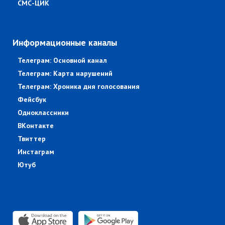
СМС-ЦИК
Информационные каналы
Телеграм: Основной канал
Телеграм: Карта нарушений
Телеграм: Хроника дня голосования
Фейсбук
Одноклассники
ВКонтакте
Твиттер
Инстаграм
Ютуб