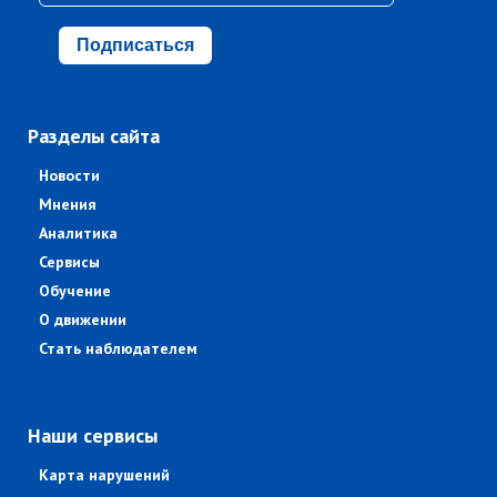
Подписаться
Разделы сайта
Новости
Мнения
Аналитика
Сервисы
Обучение
О движении
Стать наблюдателем
Наши сервисы
Карта нарушений