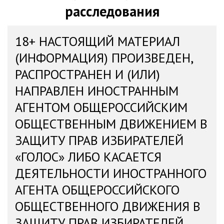
расследования
18+ НАСТОЯЩИЙ МАТЕРИАЛ
(ИНФОРМАЦИЯ) ПРОИЗВЕДЕН,
РАСПРОСТРАНЕН И (ИЛИ)
НАПРАВЛЕН ИНОСТРАННЫМ
АГЕНТОМ ОБЩЕРОССИЙСКИМ
ОБЩЕСТВЕННЫМ ДВИЖЕНИЕМ В
ЗАЩИТУ ПРАВ ИЗБИРАТЕЛЕЙ
«ГОЛОС» ЛИБО КАСАЕТСЯ
ДЕЯТЕЛЬНОСТИ ИНОСТРАННОГО
АГЕНТА ОБЩЕРОССИЙСКОГО
ОБЩЕСТВЕННОГО ДВИЖЕНИЯ В
ЗАЩИТУ ПРАВ ИЗБИРАТЕЛЕЙ