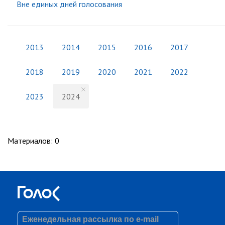
Вне единых дней голосования
2013
2014
2015
2016
2017
2018
2019
2020
2021
2022
2023
2024
Материалов
:
0