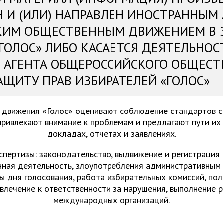
Н И (ИЛИ) НАПРАВЛЕН ИНОСТРАННЫМ
КИМ ОБЩЕСТВЕННЫМ ДВИЖЕНИЕМ В 
«ГОЛОС» ЛИБО КАСАЕТСЯ ДЕЯТЕЛЬНОС
 АГЕНТА ОБЩЕРОССИЙСКОГО ОБЩЕСТ
АЩИТУ ПРАВ ИЗБИРАТЕЛЕЙ «ГОЛОС»
 движения «Голос» оценивают соблюдение стандартов 
привлекают внимание к проблемам и предлагают пути их
докладах, отчетах и заявлениях.
спертизы: законодательство, выдвижение и регистрация
нная деятельность, злоупотребления административным 
ы дня голосования, работа избирательных комиссий, пол
ивлечение к ответственности за нарушения, выполнение 
международных организаций.