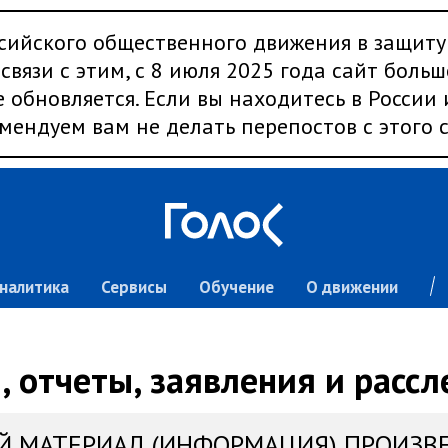
сийского общественного движения в защиту
связи с этим, с 8 июля 2025 года сайт больш
 обновляется. Если вы находитесь в России
мендуем вам не делать перепостов с этого с
налитика
Сервисы
Обучение
О движении
 отчеты, заявления и расс
Й МАТЕРИАЛ (ИНФОРМАЦИЯ) ПРОИЗВ