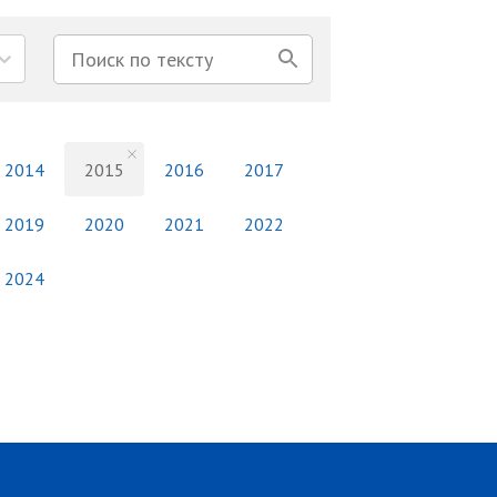
2014
2015
2016
2017
2019
2020
2021
2022
2024