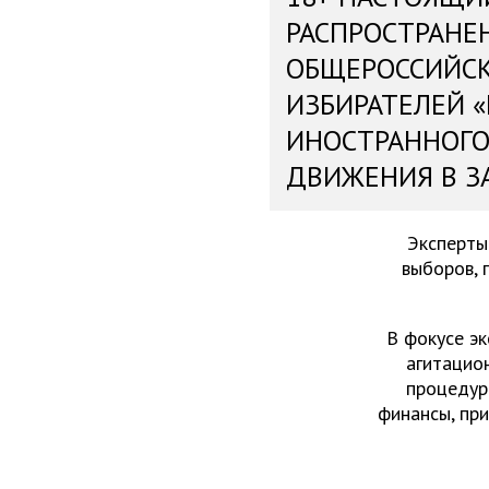
РАСПРОСТРАНЕ
ОБЩЕРОССИЙС
ИЗБИРАТЕЛЕЙ 
ИНОСТРАННОГО
ДВИЖЕНИЯ В З
Эксперты
выборов, 
В фокусе эк
агитацио
процедур
финансы, пр