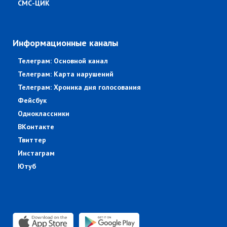
СМС-ЦИК
Информационные каналы
Телеграм: Основной канал
Телеграм: Карта нарушений
Телеграм: Хроника дня голосования
Фейсбук
Одноклассники
ВКонтакте
Твиттер
Инстаграм
Ютуб