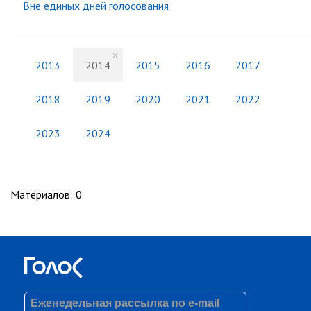
Вне единых дней голосования
2013
2014
2015
2016
2017
2018
2019
2020
2021
2022
2023
2024
Материалов
:
0