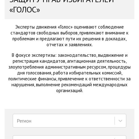
«ГОЛОС»
Эксперты движения «Голос» оценивают соблюдение
стандартов свободных выборов, привлекают внимание к
проблемам и предлагают пути их решения в докладах,
отчетах и заявлениях.
В фокусе экспертизы: законодательство, выдвижение и
регистрация кандидатов, агитационная деятельность,
злоупотребления административным ресурсом, процедуры
дня голосования, работа избирательных комиссий,
политические финансы, привлечение к ответственности за
нарушения, выполнение рекомендаций международных
организаций.
Регион