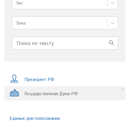
Тип
Тема
Президент РФ
Государственная Дума РФ
Единые дни голосования