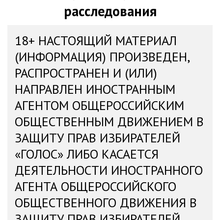
расследования
18+ НАСТОЯЩИЙ МАТЕРИАЛ
(ИНФОРМАЦИЯ) ПРОИЗВЕДЕН,
РАСПРОСТРАНЕН И (ИЛИ)
НАПРАВЛЕН ИНОСТРАННЫМ
АГЕНТОМ ОБЩЕРОССИЙСКИМ
ОБЩЕСТВЕННЫМ ДВИЖЕНИЕМ В
ЗАЩИТУ ПРАВ ИЗБИРАТЕЛЕЙ
«ГОЛОС» ЛИБО КАСАЕТСЯ
ДЕЯТЕЛЬНОСТИ ИНОСТРАННОГО
АГЕНТА ОБЩЕРОССИЙСКОГО
ОБЩЕСТВЕННОГО ДВИЖЕНИЯ В
ЗАЩИТУ ПРАВ ИЗБИРАТЕЛЕЙ