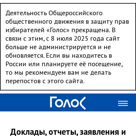
Деятельность Общероссийского
общественного движения в защиту прав
избирателей «Голос» прекращена. В
связи с этим, с 8 июля 2025 года сайт
больше не администрируется и не
обновляется. Если вы находитесь в
России или планируете её посещение,
то мы рекомендуем вам не делать
перепостов с этого сайта.
Доклады, отчеты, заявления и