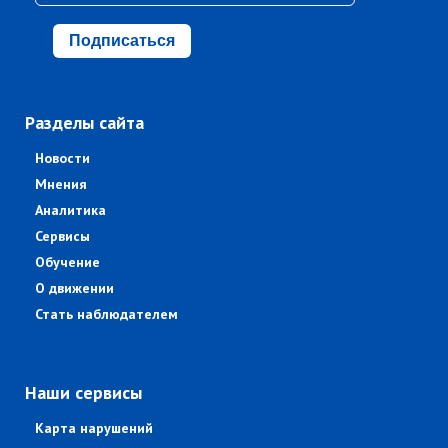
Подписаться
Разделы сайта
Новости
Мнения
Аналитика
Сервисы
Обучение
О движении
Стать наблюдателем
Наши сервисы
Карта нарушений