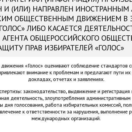
Н И (ИЛИ) НАПРАВЛЕН ИНОСТРАННЫМ
КИМ ОБЩЕСТВЕННЫМ ДВИЖЕНИЕМ В 
«ГОЛОС» ЛИБО КАСАЕТСЯ ДЕЯТЕЛЬНОС
 АГЕНТА ОБЩЕРОССИЙСКОГО ОБЩЕСТ
АЩИТУ ПРАВ ИЗБИРАТЕЛЕЙ «ГОЛОС»
 движения «Голос» оценивают соблюдение стандартов 
привлекают внимание к проблемам и предлагают пути их
докладах, отчетах и заявлениях.
спертизы: законодательство, выдвижение и регистрация
нная деятельность, злоупотребления административным 
ы дня голосования, работа избирательных комиссий, пол
ивлечение к ответственности за нарушения, выполнение 
международных организаций.