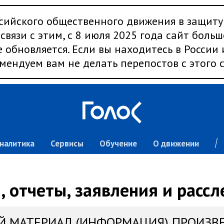
сийского общественного движения в защиту
связи с этим, с 8 июля 2025 года сайт больш
 обновляется. Если вы находитесь в России
мендуем вам не делать перепостов с этого с
налитика
Сервисы
Обучение
О движении
 отчеты, заявления и расс
Й МАТЕРИАЛ (ИНФОРМАЦИЯ) ПРОИЗВ