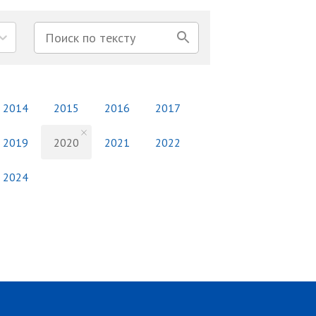
2014
2015
2016
2017
2019
2020
2021
2022
2024