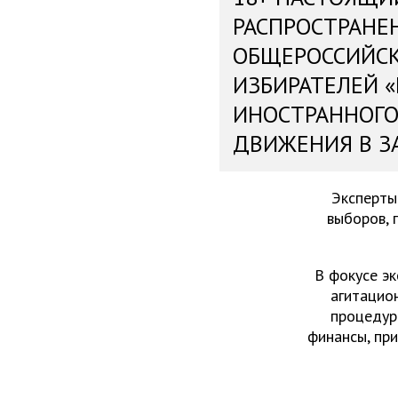
РАСПРОСТРАНЕ
ОБЩЕРОССИЙС
ИЗБИРАТЕЛЕЙ 
ИНОСТРАННОГО
ДВИЖЕНИЯ В З
Эксперты
выборов, 
В фокусе эк
агитацио
процедур
финансы, пр