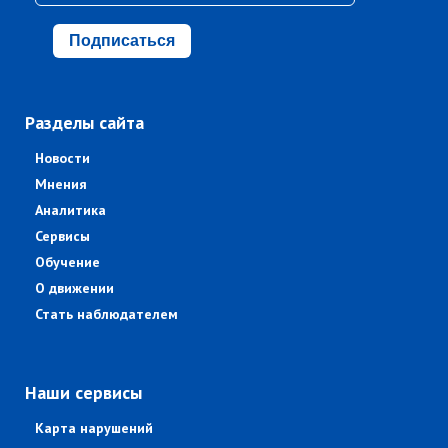
Подписаться
Разделы сайта
Новости
Мнения
Аналитика
Сервисы
Обучение
О движении
Стать наблюдателем
Наши сервисы
Карта нарушений