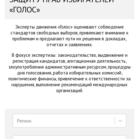
«ГОЛОС»
Эксперты движения «Голос» оценивают соблюдение
стандартов свободных выборов, привлекают внимание к
проблемам и предлагают пути их решения в докладах,
отчетах и заявлениях.
В фокусе экспертизы: законодательство, выдвижение и
регистрация кандидатов, агитационная деятельность,
злоупотребления административным ресурсом, процедуры
дня голосования, работа избирательных комиссий,
политические финансы, привлечение к ответственности за
нарушения, выполнение рекомендаций международных
организаций.
Регион