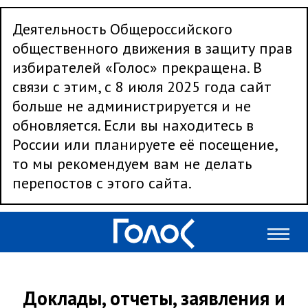
Деятельность Общероссийского
общественного движения в защиту прав
избирателей «Голос» прекращена. В
связи с этим, с 8 июля 2025 года сайт
больше не администрируется и не
обновляется. Если вы находитесь в
России или планируете её посещение,
то мы рекомендуем вам не делать
перепостов с этого сайта.
Доклады, отчеты, заявления и