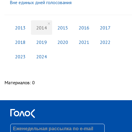
Вне единых дней голосования
2013
2014
2015
2016
2017
2018
2019
2020
2021
2022
2023
2024
Материалов
:
0