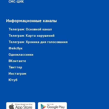
СМС-ЦИК
Информационные каналы
Телеграм: Основной канал
Телеграм: Карта нарушений
Телеграм: Хроника дня голосования
Фейсбук
Одноклассники
ВКонтакте
Твиттер
Инстаграм
Ютуб