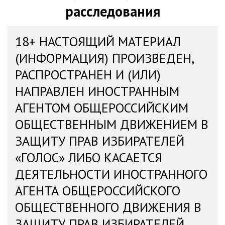
расследования
18+ НАСТОЯЩИЙ МАТЕРИАЛ
(ИНФОРМАЦИЯ) ПРОИЗВЕДЕН,
РАСПРОСТРАНЕН И (ИЛИ)
НАПРАВЛЕН ИНОСТРАННЫМ
АГЕНТОМ ОБЩЕРОССИЙСКИМ
ОБЩЕСТВЕННЫМ ДВИЖЕНИЕМ В
ЗАЩИТУ ПРАВ ИЗБИРАТЕЛЕЙ
«ГОЛОС» ЛИБО КАСАЕТСЯ
ДЕЯТЕЛЬНОСТИ ИНОСТРАННОГО
АГЕНТА ОБЩЕРОССИЙСКОГО
ОБЩЕСТВЕННОГО ДВИЖЕНИЯ В
ЗАЩИТУ ПРАВ ИЗБИРАТЕЛЕЙ