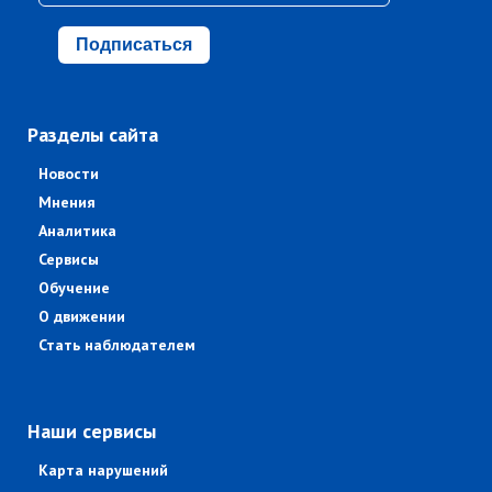
Подписаться
Разделы сайта
Новости
Мнения
Аналитика
Сервисы
Обучение
О движении
Стать наблюдателем
Наши сервисы
Карта нарушений