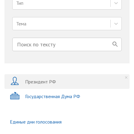
Тип
Тема
Президент РФ
Государственная Дума РФ
Единые дни голосования