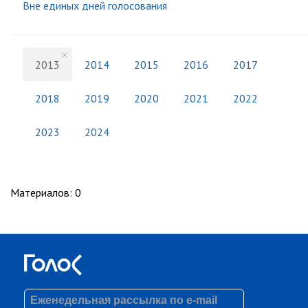
Вне единых дней голосования
2013
2014
2015
2016
2017
2018
2019
2020
2021
2022
2023
2024
Материалов
:
0