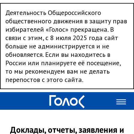
Деятельность Общероссийского
общественного движения в защиту прав
избирателей «Голос» прекращена. В
связи с этим, с 8 июля 2025 года сайт
больше не администрируется и не
обновляется. Если вы находитесь в
России или планируете её посещение,
то мы рекомендуем вам не делать
перепостов с этого сайта.
Доклады, отчеты, заявления и