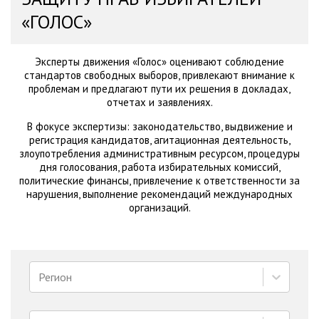
«ГОЛОС»
Эксперты движения «Голос» оценивают соблюдение
стандартов свободных выборов, привлекают внимание к
проблемам и предлагают пути их решения в докладах,
отчетах и заявлениях.
В фокусе экспертизы: законодательство, выдвижение и
регистрация кандидатов, агитационная деятельность,
злоупотребления административным ресурсом, процедуры
дня голосования, работа избирательных комиссий,
политические финансы, привлечение к ответственности за
нарушения, выполнение рекомендаций международных
организаций.
Регион