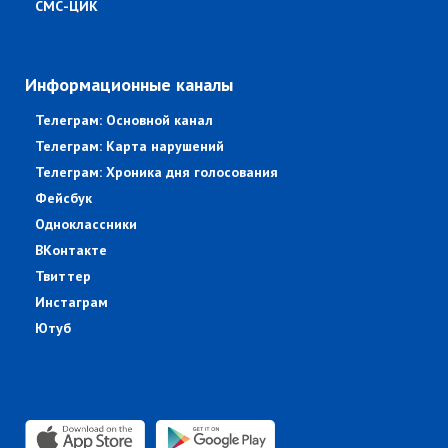
СМС-ЦИК
Информационные каналы
Телеграм: Основной канал
Телеграм: Карта нарушений
Телеграм: Хроника дня голосования
Фейсбук
Одноклассники
ВКонтакте
Твиттер
Инстаграм
Ютуб