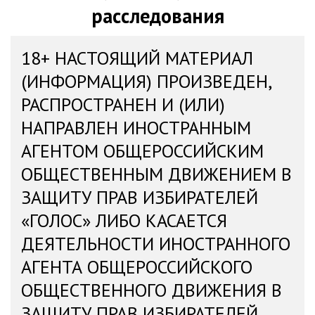
расследования
18+ НАСТОЯЩИЙ МАТЕРИАЛ
(ИНФОРМАЦИЯ) ПРОИЗВЕДЕН,
РАСПРОСТРАНЕН И (ИЛИ)
НАПРАВЛЕН ИНОСТРАННЫМ
АГЕНТОМ ОБЩЕРОССИЙСКИМ
ОБЩЕСТВЕННЫМ ДВИЖЕНИЕМ В
ЗАЩИТУ ПРАВ ИЗБИРАТЕЛЕЙ
«ГОЛОС» ЛИБО КАСАЕТСЯ
ДЕЯТЕЛЬНОСТИ ИНОСТРАННОГО
АГЕНТА ОБЩЕРОССИЙСКОГО
ОБЩЕСТВЕННОГО ДВИЖЕНИЯ В
ЗАЩИТУ ПРАВ ИЗБИРАТЕЛЕЙ