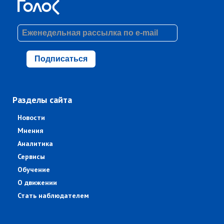
Подписаться
Разделы сайта
Новости
Мнения
Аналитика
Сервисы
Обучение
О движении
Стать наблюдателем