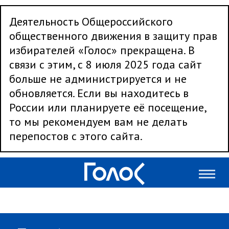
Деятельность Общероссийского
общественного движения в защиту прав
избирателей «Голос» прекращена. В
связи с этим, с 8 июля 2025 года сайт
больше не администрируется и не
обновляется. Если вы находитесь в
России или планируете её посещение,
то мы рекомендуем вам не делать
перепостов с этого сайта.