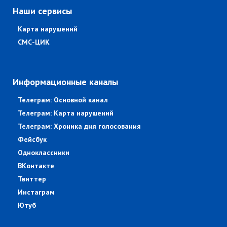
Наши сервисы
Карта нарушений
СМС-ЦИК
Информационные каналы
Телеграм: Основной канал
Телеграм: Карта нарушений
Телеграм: Хроника дня голосования
Фейсбук
Одноклассники
ВКонтакте
Твиттер
Инстаграм
Ютуб