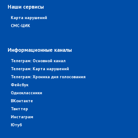
Наши сервисы
Карта нарушений
СМС-ЦИК
Информационные каналы
Телеграм: Основной канал
Телеграм: Карта нарушений
Телеграм: Хроника дня голосования
Фейсбук
Одноклассники
ВКонтакте
Твиттер
Инстаграм
Ютуб