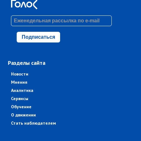
Подписаться
Разделы сайта
Новости
Мнения
Аналитика
Сервисы
Обучение
О движении
Стать наблюдателем