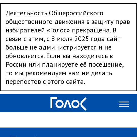
Деятельность Общероссийского
общественного движения в защиту прав
избирателей «Голос» прекращена. В
связи с этим, с 8 июля 2025 года сайт
больше не администрируется и не
обновляется. Если вы находитесь в
России или планируете её посещение,
то мы рекомендуем вам не делать
перепостов с этого сайта.