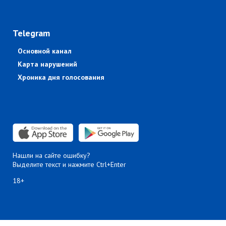
Telegram
Основной канал
Карта нарушений
Хроника дня голосования
Нашли на сайте ошибку?
Выделите текст и нажмите Ctrl+Enter
18+