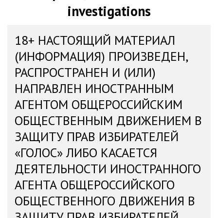
investigations
18+ НАСТОЯЩИЙ МАТЕРИАЛ
(ИНФОРМАЦИЯ) ПРОИЗВЕДЕН,
РАСПРОСТРАНЕН И (ИЛИ)
НАПРАВЛЕН ИНОСТРАННЫМ
АГЕНТОМ ОБЩЕРОССИЙСКИМ
ОБЩЕСТВЕННЫМ ДВИЖЕНИЕМ В
ЗАЩИТУ ПРАВ ИЗБИРАТЕЛЕЙ
«ГОЛОС» ЛИБО КАСАЕТСЯ
ДЕЯТЕЛЬНОСТИ ИНОСТРАННОГО
АГЕНТА ОБЩЕРОССИЙСКОГО
ОБЩЕСТВЕННОГО ДВИЖЕНИЯ В
ЗАЩИТУ ПРАВ ИЗБИРАТЕЛЕЙ