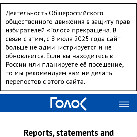
Деятельность Общероссийского
общественного движения в защиту прав
избирателей «Голос» прекращена. В
связи с этим, с 8 июля 2025 года сайт
больше не администрируется и не
обновляется. Если вы находитесь в
России или планируете её посещение,
то мы рекомендуем вам не делать
перепостов с этого сайта.
Reports, statements and