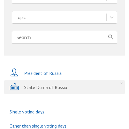
Topic
President of Russia
State Duma of Russia
Single voting days
Other than single voting days