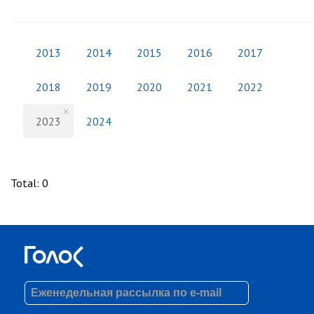
2013
2014
2015
2016
2017
2018
2019
2020
2021
2022
2023
2024
Total
:
0