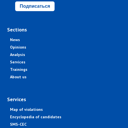
Подписаться
Sections
News
Opinions
Analysis
Services
Trainings
About us
Services
Map of violations
Encyclopedia of candidates
SMS-CEC