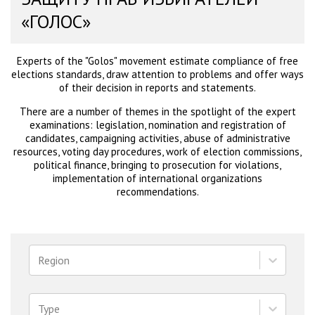
«ГОЛОС»
Experts of the "Golos" movement estimate compliance of free
elections standards, draw attention to problems and offer ways
of their decision in reports and statements.
There are a number of themes in the spotlight of the expert
examinations: legislation, nomination and registration of
candidates, campaigning activities, abuse of administrative
resources, voting day procedures, work of election commissions,
political finance, bringing to prosecution for violations,
implementation of international organizations
recommendations.
Region
Type