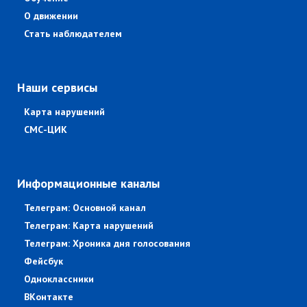
О движении
Стать наблюдателем
Наши сервисы
Карта нарушений
СМС-ЦИК
Информационные каналы
Телеграм: Основной канал
Телеграм: Карта нарушений
Телеграм: Хроника дня голосования
Фейсбук
Одноклассники
ВКонтакте