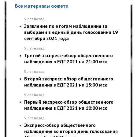
Все материалы сюжета
5 лет назад
Заявление по итогам наблюдения за
выборами в единый день голосования 19
сентября 2021 года
5 лет назад
Третий экспресс-обзор общественного
наблюдения в ЕДГ 2021 на 21:00 мск
5 лет назад
Второй экспресс-обзор общественного
наблюдения в ЕДГ 2021 на 15:00 мск
5 лет назад
Первый экспресс-обзор общественного
наблюдения в ЕДГ 2021 на 10:00 мск
5 лет назад
Экспресс-обзор общественного
наблюдения во второй день голосования