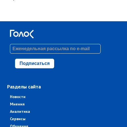
Подписаться
Разделы сайта
Новости
Мнения
Аналитика
Сервисы
Обучение