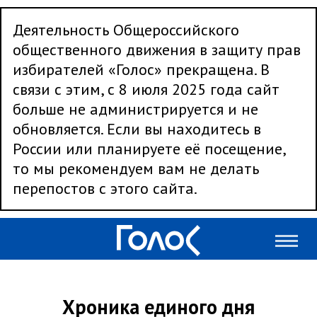
Деятельность Общероссийского
общественного движения в защиту прав
избирателей «Голос» прекращена. В
связи с этим, с 8 июля 2025 года сайт
больше не администрируется и не
обновляется. Если вы находитесь в
России или планируете её посещение,
то мы рекомендуем вам не делать
перепостов с этого сайта.
Хроника единого дня