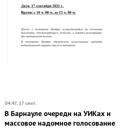
04:47, 17 сент.
В Барнауле очереди на УИКах и
массовое надомное голосование