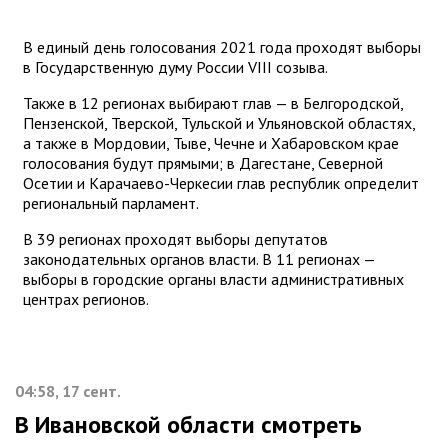
В единый день голосования 2021 года проходят выборы
в Государственную думу России VIII созыва.
Также в 12 регионах выбирают глав — в Белгородской,
Пензенской, Тверской, Тульской и Ульяновской областях,
а также в Мордовии, Тыве, Чечне и Хабаровском крае
голосования будут прямыми; в Дагестане, Северной
Осетии и Карачаево-Черкесии глав республик определит
региональный парламент.
В 39 регионах проходят выборы депутатов
законодательных органов власти. В 11 регионах —
выборы в городские органы власти административных
центрах регионов.
04:58, 17 сент.
В Ивановской области смотреть