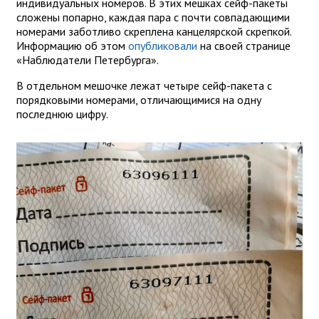
индивидуальных номеров. В этих мешках сейф-пакеты
сложены попарно, каждая пара с почти совпадающими
номерами заботливо скреплена канцелярской скрепкой.
Информацию об этом
опубликовали
на своей странице
«Наблюдатели Петербурга».
В отдельном мешочке лежат четыре сейф-пакета с
порядковыми номерами, отличающимися на одну
последнюю цифру.