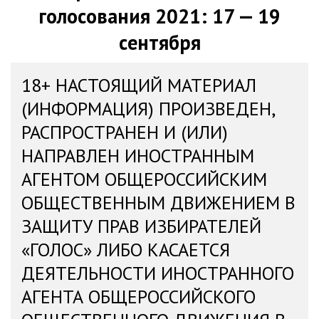
голосования 2021: 17 — 19
сентября
18+ НАСТОЯЩИЙ МАТЕРИАЛ
(ИНФОРМАЦИЯ) ПРОИЗВЕДЕН,
РАСПРОСТРАНЕН И (ИЛИ)
НАПРАВЛЕН ИНОСТРАННЫМ
АГЕНТОМ ОБЩЕРОССИЙСКИМ
ОБЩЕСТВЕННЫМ ДВИЖЕНИЕМ В
ЗАЩИТУ ПРАВ ИЗБИРАТЕЛЕЙ
«ГОЛОС» ЛИБО КАСАЕТСЯ
ДЕЯТЕЛЬНОСТИ ИНОСТРАННОГО
АГЕНТА ОБЩЕРОССИЙСКОГО