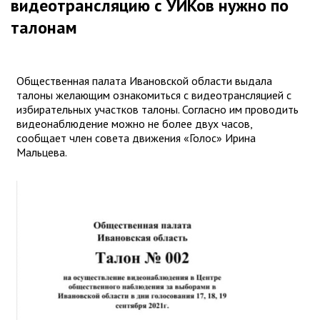
видеотрансляцию с УИКов нужно по
талонам
Общественная палата Ивановской области выдала
талоны желающим ознакомиться с видеотрансляцией с
избирательных участков талоны. Согласно им проводить
видеонаблюдение можно не более двух часов,
сообщает член совета движения «Голос» Ирина
Мальцева.