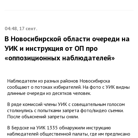
04:48, 17 сент.
В Новосибирской области очереди на
УИК и инструкция от ОП про
«оппозиционных наблюдателей»
Наблюдатели из разных районов Новосибирска
сообщают о потоках избирателей. На фото с УИК видны
длинные очереди из десятков человек.
В ряде комиссий члены УИК с совещательным голосом
столкнулись с попытками запрета фото/видео съемки.
После объяснений запреты сняли.
В Бердске на УИК 1335 обнаружили инструкцию
наблюдателей общественной палаты, где им предписано