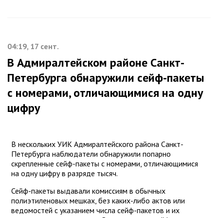
04:19, 17 сент.
В Адмиралтейском районе Санкт-
Петербурга обнаружили сейф-пакеты
с номерами, отличающимися на одну
цифру
В нескольких УИК Адмиралтейского района Санкт-
Петербурга наблюдатели обнаружили попарно
скрепленные сейф-пакеты с номерами, отличающимися
на одну цифру в разряде тысяч.
Сейф-пакеты выдавали комиссиям в обычных
полиэтиленовых мешках, без каких-либо актов или
ведомостей с указанием числа сейф-пакетов и их