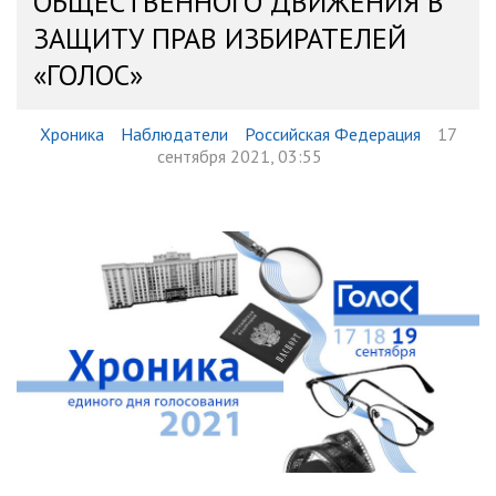
ОБЩЕСТВЕННОГО ДВИЖЕНИЯ В
ЗАЩИТУ ПРАВ ИЗБИРАТЕЛЕЙ
«ГОЛОС»
Хроника
Наблюдатели
Российская Федерация
17
сентября 2021, 03:55