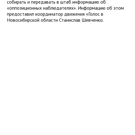
собирать и передавать в штаб информацию об
«оппозиционных наблюдателях». Информацию об этом
предоставил координатор движения «Голос в
Новосибирской области Станислав Шевченко.