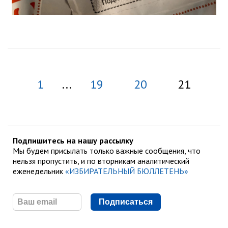
1
...
19
20
21
Подпишитесь на нашу рассылку
Мы будем присылать только важные сообщения, что
нельзя пропустить, и по вторникам аналитический
еженедельник
«ИЗБИРАТЕЛЬНЫЙ БЮЛЛЕТЕНЬ»
Подписаться