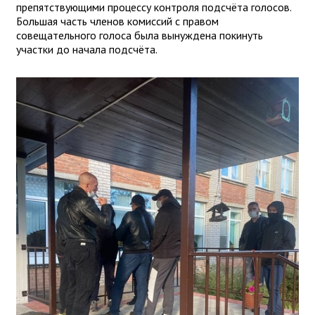
препятствующими процессу контроля подсчёта голосов.
Большая часть членов комиссий с правом
совещательного голоса была вынуждена покинуть
участки до начала подсчёта.