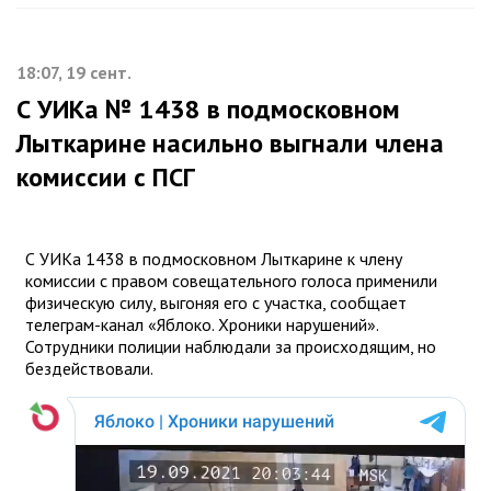
18:07, 19 сент.
С УИКа № 1438 в подмосковном
Лыткарине насильно выгнали члена
комиссии с ПСГ
С УИКа 1438 в подмосковном Лыткарине к члену
комиссии с правом совещательного голоса применили
физическую силу, выгоняя его с участка, сообщает
телеграм-канал «Яблоко. Хроники нарушений».
Сотрудники полиции наблюдали за происходящим, но
бездействовали.