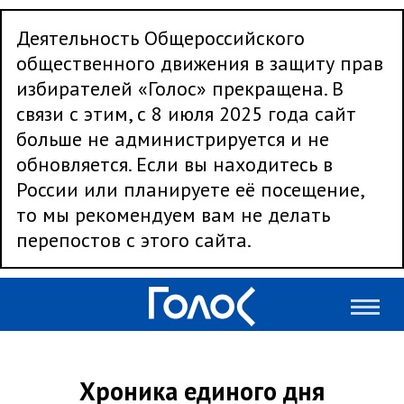
Деятельность Общероссийского
общественного движения в защиту прав
избирателей «Голос» прекращена. В
связи с этим, с 8 июля 2025 года сайт
больше не администрируется и не
обновляется. Если вы находитесь в
России или планируете её посещение,
то мы рекомендуем вам не делать
перепостов с этого сайта.
Хроника единого дня