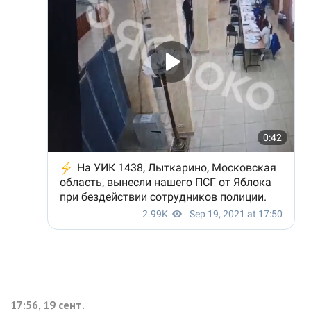
17:56, 19 сент.