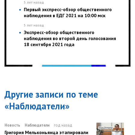
5 лет назад
Первый экспресс-обзор общественного
наблюдения в ЕДГ 2021 на 10:00 мск
5 лет назад
Экспресс-обзор общественного
наблюдения во второй день голосования
18 сентября 2021 года
Другие записи по теме
«
Наблюдатели
»
Новость
Наблюдатели
год назад
Григория Мельконьянца этапировали