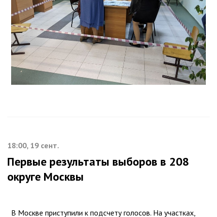
18:00, 19 сент.
Первые результаты выборов в 208
округе Москвы
В Москве приступили к подсчету голосов. На участках,