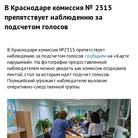
В Краснодаре комиссия № 2315
препятствует наблюдению за
подсчетом голосов
В Краснодаре комиссия №2315 препятствует
наблюдению за подсчетом голосов
сообщили
на «Карте
нарушений». На фотографии предоставленной
наблюдателем можно увидеть как комиссия огородила
лентой, стол за которым идет подсчет голосов.
Полицейский угрожает наблюдателю вызовом
оперативно-следственной группы.