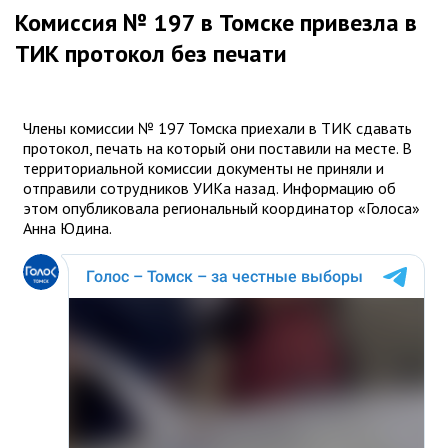
Комиссия № 197 в Томске привезла в
ТИК протокол без печати
Члены комиссии № 197 Томска приехали в ТИК сдавать
протокол, печать на который они поставили на месте. В
территориальной комиссии документы не приняли и
отправили сотрудников УИКа назад. Информацию об
этом опубликовала региональный координатор «Голоса»
Анна Юдина.