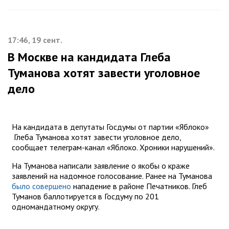
17:46, 19 сент.
В Москве на кандидата Глеба
Туманова хотят завести уголовное
дело
На кандидата в депутаты Госдумы от партии «Яблоко»
Глеба Туманова хотят завести уголовное дело,
сообщает телеграм-канал «Яблоко. Хроники нарушений».
На Туманова написали заявление о якобы о краже
заявлений на надомное голосование. Ранее на Туманова
было совершено
нападение в районе Печатников. Глеб
Туманов баллотируется в Госдуму по 201
одномандатному округу.