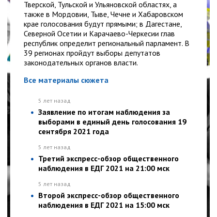
Тверской, Тульской и Ульяновской областях, а
также в Мордовии, Тыве, Чечне и Хабаровском
крае голосования будут прямыми; в Дагестане,
Северной Осетии и Карачаево-Черкесии глав
республик определит региональный парламент. В
39 регионах пройдут выборы депутатов
законодательных органов власти.
Все материалы сюжета
5 лет назад
Заявление по итогам наблюдения за
выборами в единый день голосования 19
сентября 2021 года
5 лет назад
Третий экспресс-обзор общественного
наблюдения в ЕДГ 2021 на 21:00 мск
5 лет назад
Второй экспресс-обзор общественного
наблюдения в ЕДГ 2021 на 15:00 мск