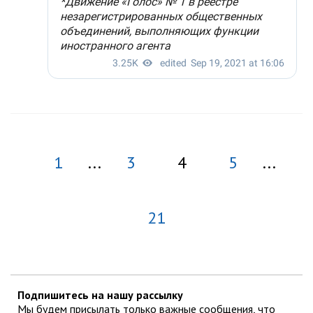
1
...
3
4
5
...
21
Подпишитесь на нашу рассылку
Мы будем присылать только важные сообщения, что