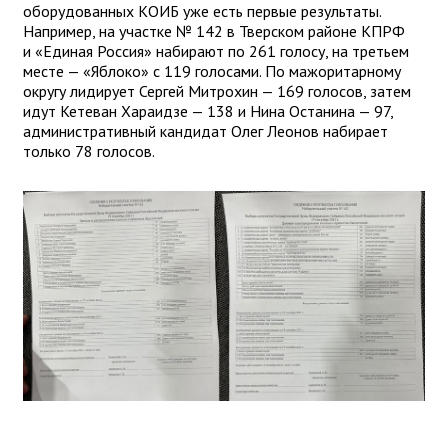
оборудованных КОИБ уже есть первые результаты.
Например, на участке № 142 в Тверском районе КПРФ
и «Единая Россия» набирают по 261 голосу, на третьем
месте — «Яблоко» с 119 голосами. По мажоритарному
округу лидирует Сергей Митрохин — 169 голосов, затем
идут Кетеван Хараидзе — 138 и Нина Останина — 97,
административный кандидат Олег Леонов набирает
только 78 голосов.