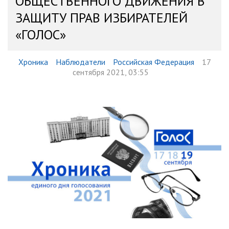
ОБЩЕСТВЕННОГО ДВИЖЕНИЯ В
ЗАЩИТУ ПРАВ ИЗБИРАТЕЛЕЙ
«ГОЛОС»
Хроника
Наблюдатели
Российская Федерация
17
сентября 2021, 03:55