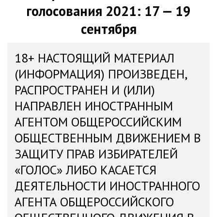
голосования 2021: 17 — 19
сентября
18+ НАСТОЯЩИЙ МАТЕРИАЛ
(ИНФОРМАЦИЯ) ПРОИЗВЕДЕН,
РАСПРОСТРАНЕН И (ИЛИ)
НАПРАВЛЕН ИНОСТРАННЫМ
АГЕНТОМ ОБЩЕРОССИЙСКИМ
ОБЩЕСТВЕННЫМ ДВИЖЕНИЕМ В
ЗАЩИТУ ПРАВ ИЗБИРАТЕЛЕЙ
«ГОЛОС» ЛИБО КАСАЕТСЯ
ДЕЯТЕЛЬНОСТИ ИНОСТРАННОГО
АГЕНТА ОБЩЕРОССИЙСКОГО