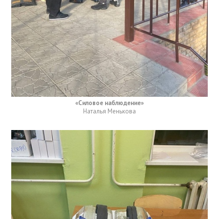
«Силовое наблюдение»
Наталья Менькова