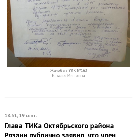
Жалоба в УИК №162
Наталья Менькова
18:51, 19 сент.
Глава ТИКа Октябрьского района
Рязани публично заявил, что член