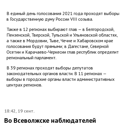
В единый день голосования 2021 года проходят выборы
в Государственную думу России VIII созыва.
Также в 12 регионах выбирают глав — в Белгородской,
Пензенской, Тверской, Тульской и Ульяновской областях,
а также в Мордовии, Тыве, Чечне и Хабаровском крае
голосования будут прямыми; в Дагестане, Северной
Осетии и Карачаево-Черкесии глав республик определит
региональный парламент.
В 39 регионах проходят выборы депутатов
законодательных органов власти. В 11 регионах —
выборы в городские органы власти административных
центрах регионов.
18:42, 19 сент.
Во Всеволжске наблюдателей