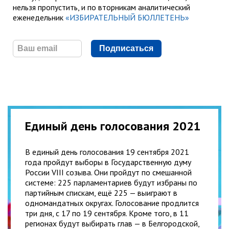
нельзя пропустить, и по вторникам аналитический
еженедельник
«ИЗБИРАТЕЛЬНЫЙ БЮЛЛЕТЕНЬ»
Подписаться
Единый день голосования 2021
В единый день голосования 19 сентября 2021
года пройдут выборы в Государственную думу
России VIII созыва. Они пройдут по смешанной
системе: 225 парламентариев будут избраны по
партийным спискам, ещё 225 — выиграют в
одномандатных округах. Голосование продлится
три дня, с 17 по 19 сентября. Кроме того, в 11
регионах будут выбирать глав — в Белгородской,