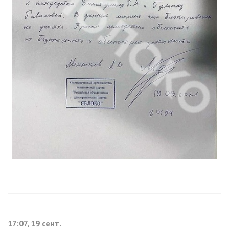
17:07, 19 сент.