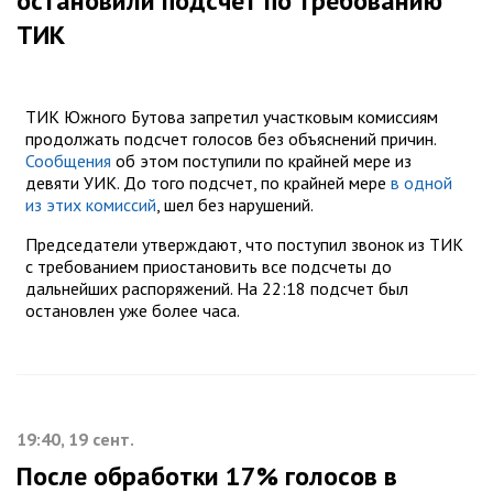
остановили подсчет по требованию
ТИК
ТИК Южного Бутова запретил участковым комиссиям
продолжать подсчет голосов без объяснений причин.
Сообщения
об этом поступили по крайней мере из
девяти УИК. До того подсчет, по крайней мере
в одной
из этих комиссий
, шел без нарушений.
Председатели утверждают, что поступил звонок из ТИК
с требованием приостановить все подсчеты до
дальнейших распоряжений. На 22:18 подсчет был
остановлен уже более часа.
19:40, 19 сент.
После обработки 17% голосов в