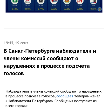
19:45, 19 сент.
В Санкт-Петербурге наблюдатели и
члены комиссий сообщают о
нарушениях в процессе подсчета
голосов
Наблюдатели и члены комиссий сообщают о нарушениях
в процессе подсчета голосов,
сообщает
телеграм-канал
«Наблюдатели Петербурга». Сообщения поступают из
всего города: