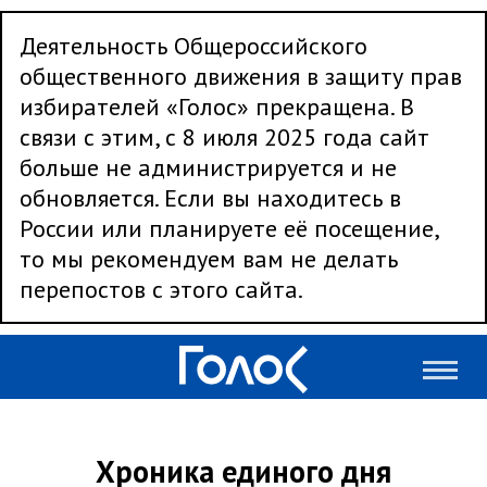
Деятельность Общероссийского
общественного движения в защиту прав
избирателей «Голос» прекращена. В
связи с этим, с 8 июля 2025 года сайт
больше не администрируется и не
обновляется. Если вы находитесь в
России или планируете её посещение,
то мы рекомендуем вам не делать
перепостов с этого сайта.
Хроника единого дня