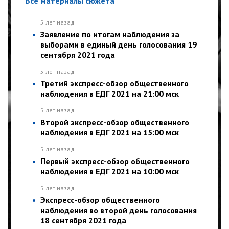
Все материалы сюжета
5 лет назад
Заявление по итогам наблюдения за
выборами в единый день голосования 19
сентября 2021 года
5 лет назад
Третий экспресс-обзор общественного
наблюдения в ЕДГ 2021 на 21:00 мск
5 лет назад
Второй экспресс-обзор общественного
наблюдения в ЕДГ 2021 на 15:00 мск
5 лет назад
Первый экспресс-обзор общественного
наблюдения в ЕДГ 2021 на 10:00 мск
5 лет назад
Экспресс-обзор общественного
наблюдения во второй день голосования
18 сентября 2021 года