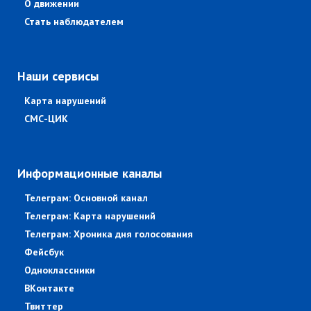
О движении
Стать наблюдателем
Наши сервисы
Карта нарушений
СМС-ЦИК
Информационные каналы
Телеграм: Основной канал
Телеграм: Карта нарушений
Телеграм: Хроника дня голосования
Фейсбук
Одноклассники
ВКонтакте
Твиттер