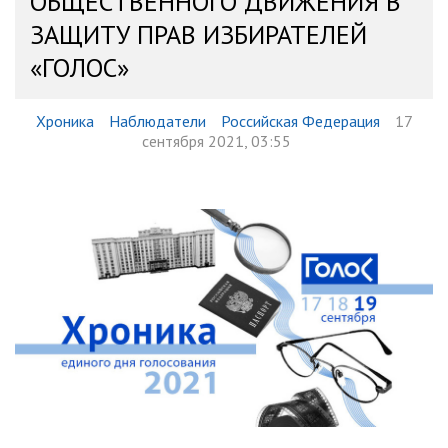
ОБЩЕСТВЕННОГО ДВИЖЕНИЯ В
ЗАЩИТУ ПРАВ ИЗБИРАТЕЛЕЙ
«ГОЛОС»
Хроника
Наблюдатели
Российская Федерация
17
сентября 2021, 03:55