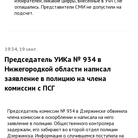
избирателей, никакие цифры, внесенные в УФП, не
оглашались. Представители СМИ не допустили на
подсчет.
19:34, 19 сент.
Председатель УИКа № 934 в
Нижегородкой области написал
заявление в полицию на члена
комиссии с ПСГ
Председатель комиссии № 934 в Дзержинске обвинила
члена комиссии в оскорблении и написала на него
заявление в полицию. Общественного контролера
задержали, его забирают во второй отдел полиции
Дзержинска. Информация о случившемся поступила на