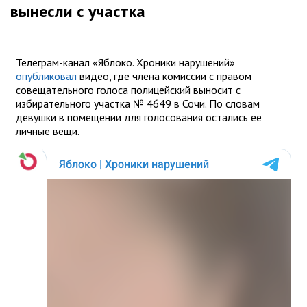
вынесли с участка
Телеграм-канал «Яблоко. Хроники нарушений»
опубликовал
видео, где члена комиссии с правом
совещательного голоса полицейский выносит с
избирательного участка № 4649 в Сочи. По словам
девушки в помещении для голосования остались ее
личные вещи.