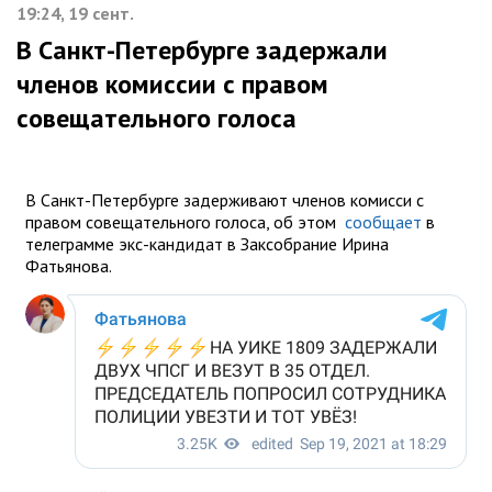
19:24, 19 сент.
В Санкт-Петербурге задержали
членов комиссии с правом
совещательного голоса
В Санкт-Петербурге задерживают членов комисси с
правом совещательного голоса, об этом
сообщает
в
телеграмме экс-кандидат в Заксобрание Ирина
Фатьянова.