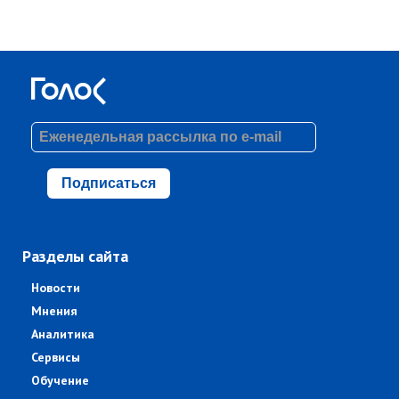
Подписаться
Разделы сайта
Новости
Мнения
Аналитика
Сервисы
Обучение