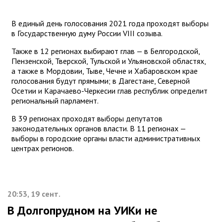
В единый день голосования 2021 года проходят выборы
в Государственную думу России VIII созыва.
Также в 12 регионах выбирают глав — в Белгородской,
Пензенской, Тверской, Тульской и Ульяновской областях,
а также в Мордовии, Тыве, Чечне и Хабаровском крае
голосования будут прямыми; в Дагестане, Северной
Осетии и Карачаево-Черкесии глав республик определит
региональный парламент.
В 39 регионах проходят выборы депутатов
законодательных органов власти. В 11 регионах —
выборы в городские органы власти административных
центрах регионов.
20:53, 19 сент.
В Долгопрудном на УИКи не