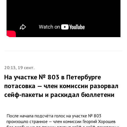
20:13, 19 сент.
На участке № 803 в Петербурге
потасовка — член комиссии разорвал
сейф-пакеты и раскидал бюллетени
После начала подсчёта голос на участке № 803
произошло странное — член комиссии Георгий Хорошев