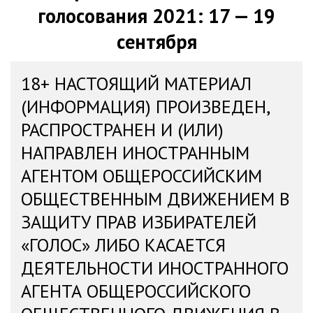
голосования 2021: 17 — 19
сентября
18+ НАСТОЯЩИЙ МАТЕРИАЛ
(ИНФОРМАЦИЯ) ПРОИЗВЕДЕН,
РАСПРОСТРАНЕН И (ИЛИ)
НАПРАВЛЕН ИНОСТРАННЫМ
АГЕНТОМ ОБЩЕРОССИЙСКИМ
ОБЩЕСТВЕННЫМ ДВИЖЕНИЕМ В
ЗАЩИТУ ПРАВ ИЗБИРАТЕЛЕЙ
«ГОЛОС» ЛИБО КАСАЕТСЯ
ДЕЯТЕЛЬНОСТИ ИНОСТРАННОГО
АГЕНТА ОБЩЕРОССИЙСКОГО