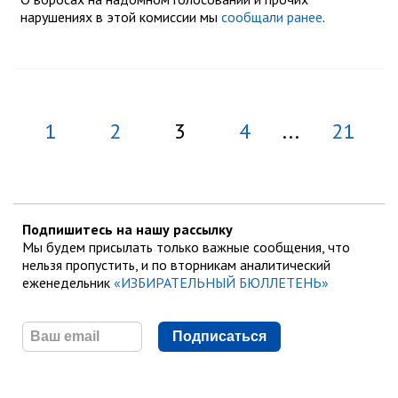
нарушениях в этой комиссии мы
сообщали ранее
.
1
2
3
4
...
21
Подпишитесь на нашу рассылку
Мы будем присылать только важные сообщения, что
нельзя пропустить, и по вторникам аналитический
еженедельник
«ИЗБИРАТЕЛЬНЫЙ БЮЛЛЕТЕНЬ»
Подписаться