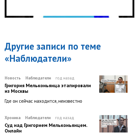
Другие записи по теме
«
Наблюдатели
»
Новость
Наблюдатели
год назад
Григория Мельконьянца этапировали
из Москвы
Где он сейчас находится, неизвестно
Хроника
Наблюдатели
год назад
Суд над Григорием Мельконьянцем.
Онлайн