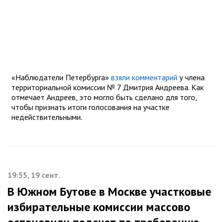
«Наблюдатели Петербурга»
взяли комментарий
у члена
территориальной комиссии № 7 Дмитрия Андреева. Как
отмечает Андреев, это могло быть сделано для того,
чтобы признать итоги голосования на участке
недействительными.
19:55, 19 сент.
В Южном Бутове в Москве участковые
избирательные комиссии массово