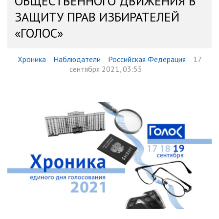
ОБЩЕСТВЕННОГО ДВИЖЕНИЯ В
ЗАЩИТУ ПРАВ ИЗБИРАТЕЛЕЙ
«ГОЛОС»
Хроника
Наблюдатели
Российская Федерация
17
сентября 2021, 03:55