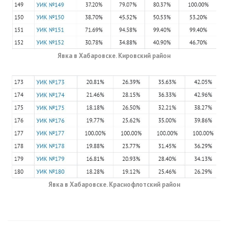
Явка в Хабаровске. Кировский район
Явка в Хабаровске. Краснофлотский район