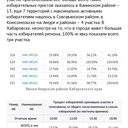
избирательных пунктов оказалось в Ванинском районе –
13, еще 7 территорий с максимально активными
избирателями нашлось в Совгаванском районе, в
Комсомольске-на-Амуре и районах – 4 участка. В
Хабаровске, несмотря на то, что в городе живет большая
часть избирателей региона, 100%-ю явку показали всего
три участка.
Явка в Амурском районе Хабаровского края