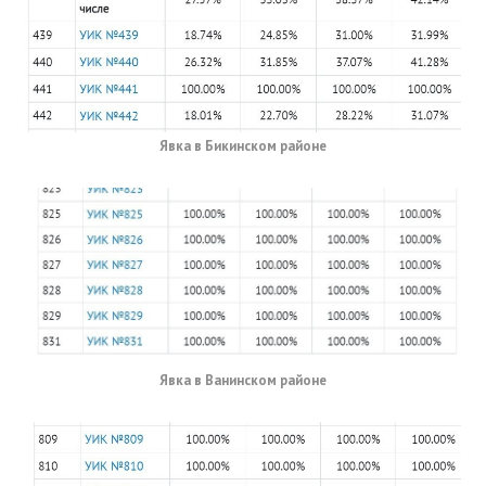
Явка в Бикинском районе
Явка в Ванинском районе