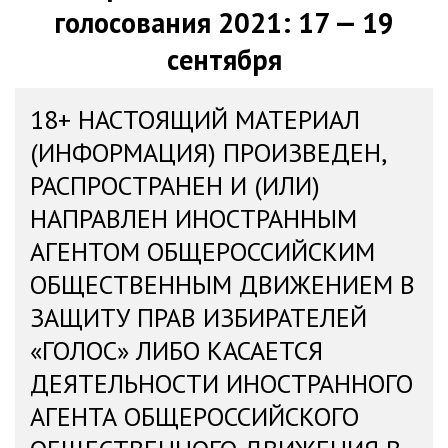
голосования 2021: 17 — 19
сентября
18+ НАСТОЯЩИЙ МАТЕРИАЛ
(ИНФОРМАЦИЯ) ПРОИЗВЕДЕН,
РАСПРОСТРАНЕН И (ИЛИ)
НАПРАВЛЕН ИНОСТРАННЫМ
АГЕНТОМ ОБЩЕРОССИЙСКИМ
ОБЩЕСТВЕННЫМ ДВИЖЕНИЕМ В
ЗАЩИТУ ПРАВ ИЗБИРАТЕЛЕЙ
«ГОЛОС» ЛИБО КАСАЕТСЯ
ДЕЯТЕЛЬНОСТИ ИНОСТРАННОГО
АГЕНТА ОБЩЕРОССИЙСКОГО