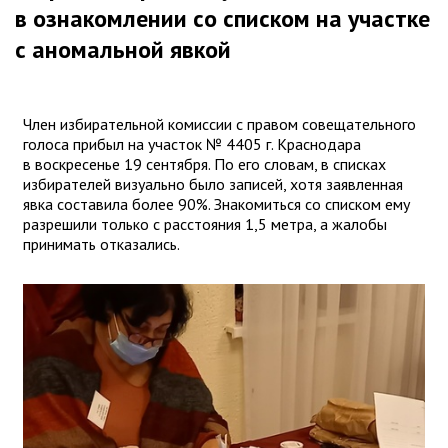
в ознакомлении со списком на участке
с аномальной явкой
Член избирательной комиссии с правом совещательного
голоса прибыл на участок № 4405 г. Краснодара
в воскресенье 19 сентября. По его словам, в списках
избирателей визуально было записей, хотя заявленная
явка составила более 90%. Знакомиться со списком ему
разрешили только с расстояния 1,5 метра, а жалобы
принимать отказались.