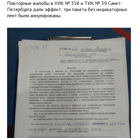
Повторные жалобы в УИК № 358 и ТИК № 39 Санкт-
Петербурга дали эффект: три пакета без индикаторных
лент были аннулированы.