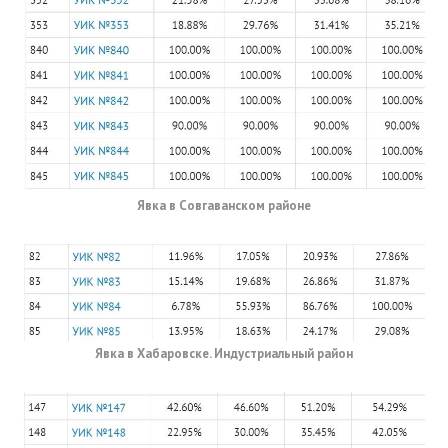
Явка в Совгаванском районе
Явка в Хабаровске. Индустриальный район