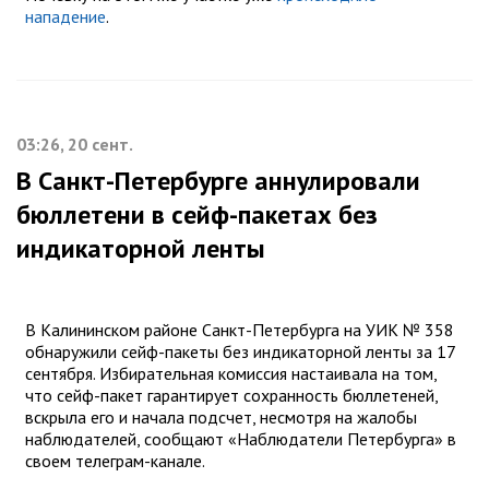
нападение
.
03:26, 20 сент.
В Санкт-Петербурге аннулировали
бюллетени в сейф-пакетах без
индикаторной ленты
В Калининском районе Санкт-Петербурга на УИК № 358
обнаружили сейф-пакеты без индикаторной ленты за 17
сентября. Избирательная комиссия настаивала на том,
что сейф-пакет гарантирует сохранность бюллетеней,
вскрыла его и начала подсчет, несмотря на жалобы
наблюдателей, сообщают «Наблюдатели Петербурга» в
своем телеграм-канале.