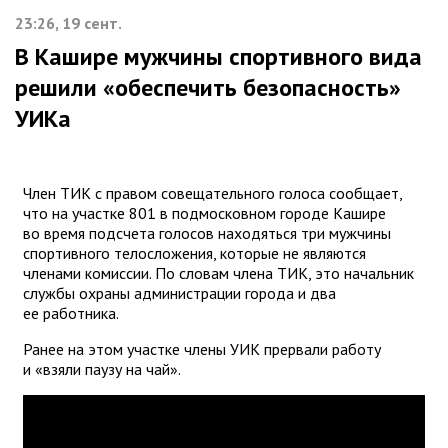
23:26, 19 сент.
В Кашире мужчины спортивного вида
решили «обеспечить безопасность»
УИКа
Член ТИК с правом совещательного голоса сообщает,
что на участке 801 в подмосковном городе Кашире
во время подсчета голосов находяться три мужчины
спортивного телосложения, которые не являются
членами комиссии. По словам члена ТИК, это начальник
службы охраны администрации города и два
ее работника.
Ранее на этом участке члены УИК прервали работу
и «взяли паузу на чай».