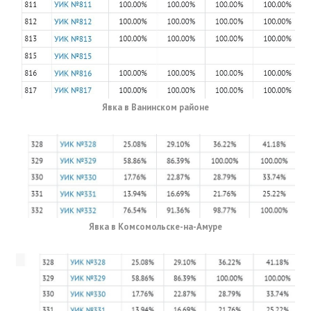
Явка в Ванинском районе
Явка в Комсомольске-на-Амуре