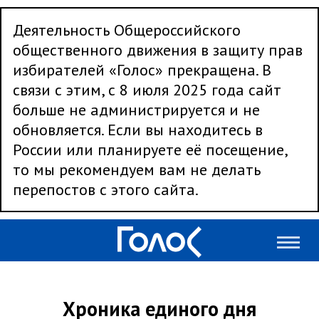
Деятельность Общероссийского
общественного движения в защиту прав
избирателей «Голос» прекращена. В
связи с этим, с 8 июля 2025 года сайт
больше не администрируется и не
обновляется. Если вы находитесь в
России или планируете её посещение,
то мы рекомендуем вам не делать
перепостов с этого сайта.
Хроника единого дня