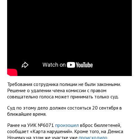
Требования сотрудника полиции не были законными.
Решение о удалении члена комиссии с правом
совещательно голоса может принимать только суд.
Суд по этому дело должен состояться 20 сентября в
ближайшее время.
Ранее на УИК №6071
произошел
вброс бюллетеней,
сообщает «Карта нарушений». Кроме того, на Дениса
Ночевку на этом же участке уже
происходило