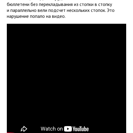
бюллетени без перекладывания из стопки в стопку
и параллельно вели подсчет нескольких стопок. Это
нарушение попало на видео.