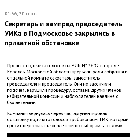
01:36, 20 сент.
Секретарь и зампред председатель
УИКа в Подмосковье закрылись в
приватной обстановке
Процесс подсчета голосов на УИК № 3602 в городе
Королев Московской области прервали ради собрания в
отдельной комнате секретарь, заместитель
председателя и председатель. Они не закончили
подсчет, нарушили процедуру, оставив других членов
избирательной комиссии и наблюдателей наедине с
бюллетенями.
Компания вернулась через час, аргументировав
остановку подсчета голосов требованием ТИК, который
просит пересчитать бюллетени по выборам в Госдуму.