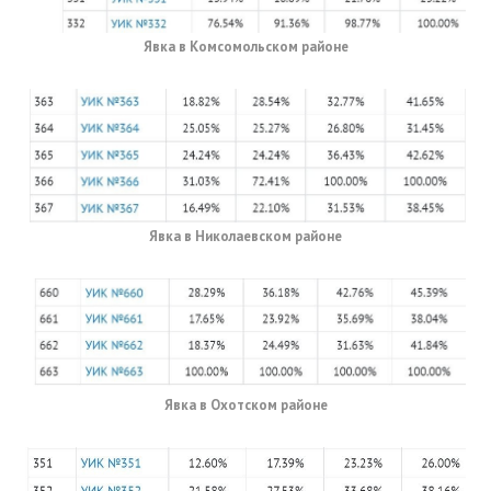
Явка в Комсомольском районе
Явка в Николаевском районе
Явка в Охотском районе