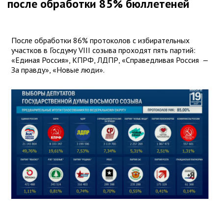
после обработки 85% бюллетеней
После обработки 86% протоколов с избирательных
участков в Госдуму VIII созыва проходят пять партий:
«Единая Россия», КПРФ, ЛДПР, «Справедливая Россия —
За правду», «Новые люди».