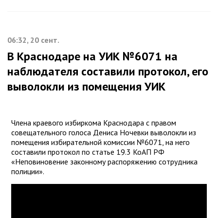
06:32, 20 сент.
В Краснодаре на УИК №6071 на
наблюдателя составили протокол, его
выволокли из помещения УИК
Члена краевого избиркома Краснодара с правом
совещательного голоса Дениса Ночевки выволокли из
помещения избирательной комиссии №6071, на него
составили протокол по статье 19.3 КоАП РФ
«Неповиновение законному распоряжению сотрудника
полиции».