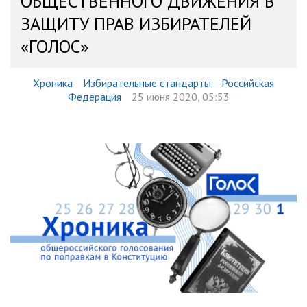
ОБЩЕСТВЕННОГО ДВИЖЕНИЯ В
ЗАЩИТУ ПРАВ ИЗБИРАТЕЛЕЙ
«ГОЛОС»
Хроника
Избирательные стандарты
Российская
Федерация
25 июня 2020, 05:53