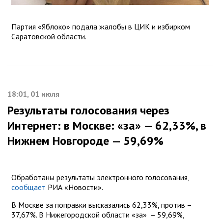
Партия «Яблоко» подала жалобы в ЦИК и избирком
Саратовской области.
18:01, 01 июля
Результаты голосования через
Интернет: в Москве: «за» — 62,33%, в
Нижнем Новгороде — 59,69%
Обработаны результаты электронного голосования,
сообщает
РИА «Новости».
В Москве за поправки высказались 62,33%, против –
37,67%. В Нижегородской области «за» – 59,69%,