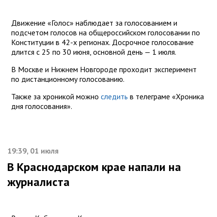
Движение «Голос» наблюдает за голосованием и
подсчетом голосов на общероссийском голосовании по
Конституции в 42-х регионах. Досрочное голосование
длится с 25 по 30 июня, основной день — 1 июля.
В Москве и Нижнем Новгороде проходит эксперимент
по дистанционному голосованию.
Также за хроникой можно
следить
в телеграме «Хроника
дня голосования».
19:39, 01 июля
В Краснодарском крае напали на
журналиста