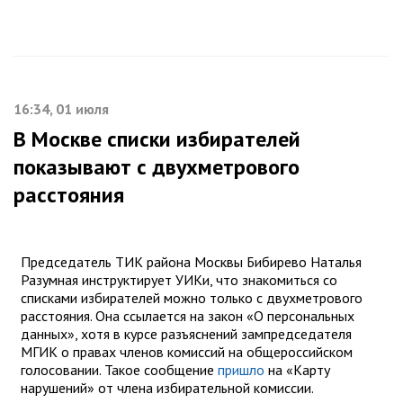
16:34, 01 июля
В Москве списки избирателей
показывают с двухметрового
расстояния
Председатель ТИК района Москвы Бибирево Наталья
Разумная инструктирует УИКи, что знакомиться со
списками избирателей можно только с двухметрового
расстояния. Она ссылается на закон «О персональных
данных», хотя в курсе разъяснений зампредседателя
МГИК о правах членов комиссий на общероссийском
голосовании. Такое сообщение
пришло
на «Карту
нарушений» от члена избирательной комиссии.