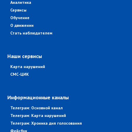
Аналитика
Сервисы
Обучение
О движении
Стать наблюдателем
Наши сервисы
Карта нарушений
СМС-ЦИК
Информационные каналы
Телеграм: Основной канал
Телеграм: Карта нарушений
Телеграм: Хроника дня голосования
Фейсбук