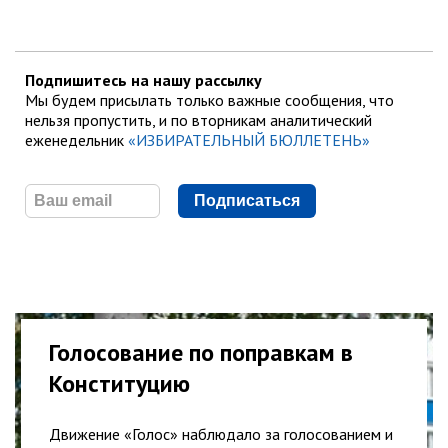
Подпишитесь на нашу рассылку
Мы будем присылать только важные сообщения, что
нельзя пропустить, и по вторникам аналитический
еженедельник
«ИЗБИРАТЕЛЬНЫЙ БЮЛЛЕТЕНЬ»
Подписаться
Голосование по поправкам в
Конституцию
Движение «Голос» наблюдало за голосованием и