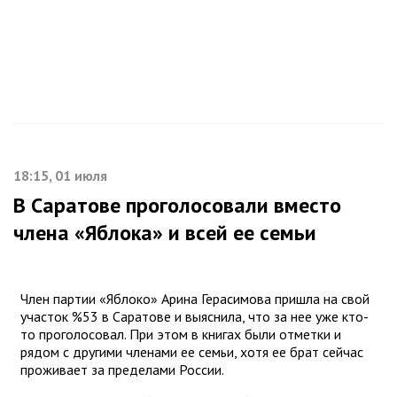
18:15, 01 июля
В Саратове проголосовали вместо
члена «Яблока» и всей ее семьи
Член партии «Яблоко» Арина Герасимова пришла на свой
участок %53 в Саратове и выяснила, что за нее уже кто-
то проголосовал. При этом в книгах были отметки и
рядом с другими членами ее семьи, хотя ее брат сейчас
проживает за пределами России.