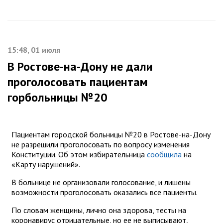
15:48, 01 июля
В Ростове-на-Дону не дали
проголосовать пациентам
горбольницы №20
Пациентам городской больницы №20 в Ростове-на-Дону
не разрешили проголосовать по вопросу изменения
Конституции. Об этом избирательница
сообщила
на
«Карту нарушений».
В больнице не организовали голосование, и лишены
возможности проголосовать оказались все пациенты.
По словам женщины, лично она здорова, тесты на
коронавирус отрицательные, но ее не выписывают,