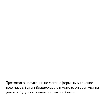
Протокол о нарушении не могли оформить в течение
трех часов. Затем Владислава отпустили, он вернулся на
участок. Суд по его делу состоится 2 июля.