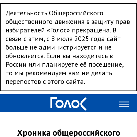
Деятельность Общероссийского
общественного движения в защиту прав
избирателей «Голос» прекращена. В
связи с этим, с 8 июля 2025 года сайт
больше не администрируется и не
обновляется. Если вы находитесь в
России или планируете её посещение,
то мы рекомендуем вам не делать
перепостов с этого сайта.
Хроника общероссийского