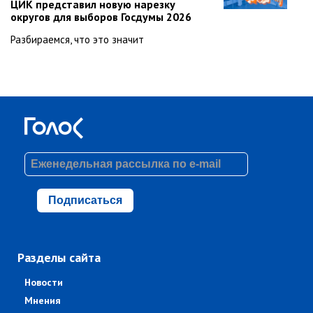
ЦИК представил новую нарезку
округов для выборов Госдумы 2026
Разбираемся, что это значит
Подписаться
Разделы сайта
Новости
Мнения