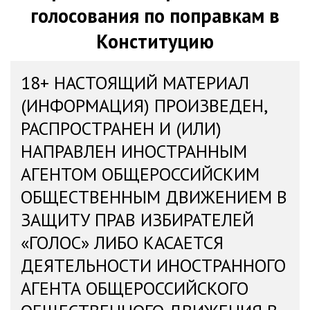
голосования по поправкам в
Конституцию
18+ НАСТОЯЩИЙ МАТЕРИАЛ
(ИНФОРМАЦИЯ) ПРОИЗВЕДЕН,
РАСПРОСТРАНЕН И (ИЛИ)
НАПРАВЛЕН ИНОСТРАННЫМ
АГЕНТОМ ОБЩЕРОССИЙСКИМ
ОБЩЕСТВЕННЫМ ДВИЖЕНИЕМ В
ЗАЩИТУ ПРАВ ИЗБИРАТЕЛЕЙ
«ГОЛОС» ЛИБО КАСАЕТСЯ
ДЕЯТЕЛЬНОСТИ ИНОСТРАННОГО
АГЕНТА ОБЩЕРОССИЙСКОГО