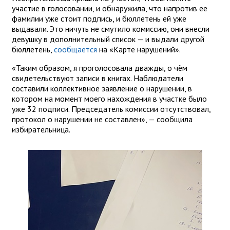
участие в голосовании, и обнаружила, что напротив ее
фамилии уже стоит подпись, и бюллетень ей уже
выдавали. Это ничуть не смутило комиссию, они внесли
девушку в дополнительный список — и выдали другой
бюллетень,
сообщается
на «Карте нарушений».
«Таким образом, я проголосовала дважды, о чём
свидетельствуют записи в книгах. Наблюдатели
составили коллективное заявление о нарушении, в
котором на момент моего нахождения в участке было
уже 32 подписи. Председатель комиссии отсутствовал,
протокол о нарушении не составлен», — сообщила
избирательница.