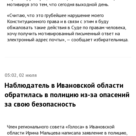
мотивируя это тем, что сегодня выходной день.
«Считаю, что это грубейшее нарушение моего
Конституционного права и в связи с этим я буду
обжаловать такие действия в Суде по правам человека,
хочу получить мотивированный письменный ответ на
электронный адрес почты», — сообщает избирательница.
05:02, 02 июля
Наблюдатель в Ивановской области
обратилась в полицию из-за опасений
за свою безопасность
Член регионального совета «Голоса» в Ивановской
области Ирина Мальцева написала заявление в полицию,