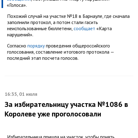
«Голоса».
Похожий случай на участке №18 в Барнауле, где сначала
заполнили протокол, а потом стали гасить
неиспользованные бюллетени,
сообщает
«Карта
нарушений».
Согласно
порядку
проведения общероссийского
голосования, составление итогового протокола —
последний этап посчета голосов.
16:35, 01 июля
За избирательницу участка №1086 в
Королеве уже проголосовали
Избирательница пришла на участок, чтобы понять