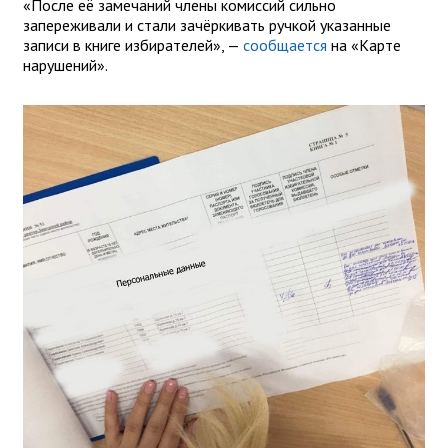
«После её замечаний члены комиссий сильно
запереживали и стали зачёркивать ручкой указанные
записи в книге избирателей», —
сообщается
на «Карте
нарушений».