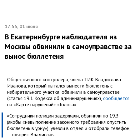
17:55, 01 июля
В Екатеринбурге наблюдателя из
Москвы обвинили в самоуправстве за
вынос бюллетеня
Общественного контролера, члена ТИК Владислава
Иванова, который пытался вынести бюллетень с
избирательного участка, обвинили в самоуправстве
(статья 19.1 Кодекса об админнарушениях),
сообщается
на «Карте нарушений» «Голоса».
«Сотрудники полиции задержали, обвинили по 19.3
(якобы «невыполнение законного требования опустить
бюллетень в урну»), увезли в отдел и отобрали телефон,
— говорит Владислав.