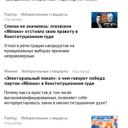
Разбор
Избирательные стандарты
год назад
Списки не значились: псковское
«Яблоко» отстояло свою правоту в
Конституционном суде
Отказ в регистрации кандидатов на
муниципальных выборах признали
неправомерным
Мнение
Избирательные стандарты
год назад
«Электоральный пикап»: о чем говорит победа
партии «Яблоко» в Конституционном суде
Почему масса юристов, в том числе
высококвалифицированных, позволяет себе
интерпретировать закон в неконституционном духе?
Разбор
Избирательные стандарты
год назад