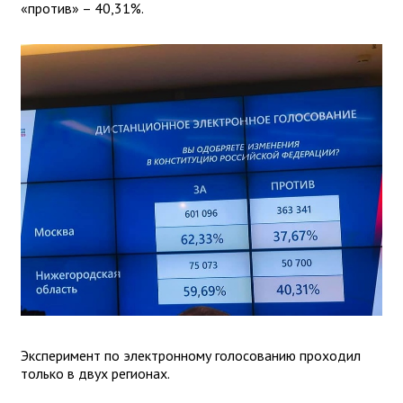
«против» – 40,31%.
Эксперимент по электронному голосованию проходил
только в двух регионах.