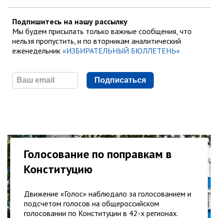
Подпишитесь на нашу рассылку
Мы будем присылать только важные сообщения, что
нельзя пропустить, и по вторникам аналитический
еженедельник
«ИЗБИРАТЕЛЬНЫЙ БЮЛЛЕТЕНЬ»
Подписаться
Голосование по поправкам в
Конституцию
Движение «Голос» наблюдало за голосованием и
подсчетом голосов на общероссийском
голосовании по Конституции в 42-х регионах.