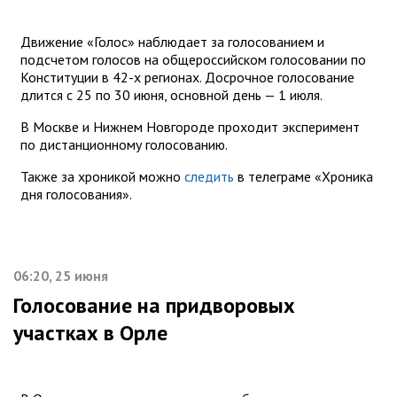
Движение «Голос» наблюдает за голосованием и
подсчетом голосов на общероссийском голосовании по
Конституции в 42-х регионах. Досрочное голосование
длится с 25 по 30 июня, основной день — 1 июля.
В Москве и Нижнем Новгороде проходит эксперимент
по дистанционному голосованию.
Также за хроникой можно
следить
в телеграме «Хроника
дня голосования».
06:20, 25 июня
Голосование на придворовых
участках в Орле