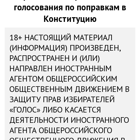
голосования по поправкам в
Конституцию
18+ НАСТОЯЩИЙ МАТЕРИАЛ
(ИНФОРМАЦИЯ) ПРОИЗВЕДЕН,
РАСПРОСТРАНЕН И (ИЛИ)
НАПРАВЛЕН ИНОСТРАННЫМ
АГЕНТОМ ОБЩЕРОССИЙСКИМ
ОБЩЕСТВЕННЫМ ДВИЖЕНИЕМ В
ЗАЩИТУ ПРАВ ИЗБИРАТЕЛЕЙ
«ГОЛОС» ЛИБО КАСАЕТСЯ
ДЕЯТЕЛЬНОСТИ ИНОСТРАННОГО
АГЕНТА ОБЩЕРОССИЙСКОГО