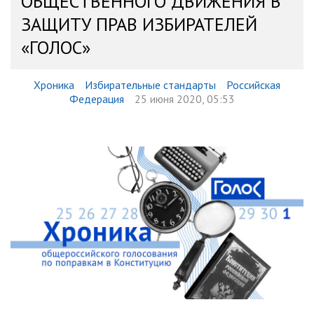
ОБЩЕСТВЕННОГО ДВИЖЕНИЯ В
ЗАЩИТУ ПРАВ ИЗБИРАТЕЛЕЙ
«ГОЛОС»
Хроника
Избирательные стандарты
Российская
Федерация
25 июня 2020, 05:53