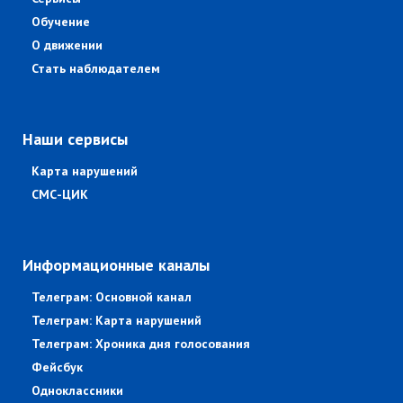
Обучение
О движении
Стать наблюдателем
Наши сервисы
Карта нарушений
СМС-ЦИК
Информационные каналы
Телеграм: Основной канал
Телеграм: Карта нарушений
Телеграм: Хроника дня голосования
Фейсбук
Одноклассники