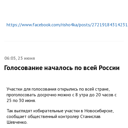
https://www.facebook.com/risho4ka/posts/2721918431423
06:05, 25 июня
Голосование началось по всей России
Участки для голосования открылись по всей стране,
проголосовать досрочно можно с 8 утра до 20 часов с
25 по 30 июня.
Так выглядят избирательные участки в Новосибирске,
сообщает общественный контролер Станислав
Шевченко.