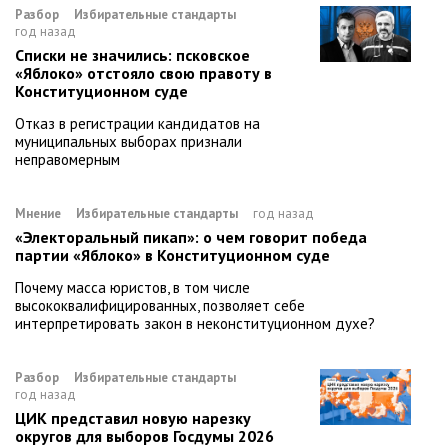
Разбор
Избирательные стандарты
год назад
Списки не значились: псковское
«Яблоко» отстояло свою правоту в
Конституционном суде
Отказ в регистрации кандидатов на
муниципальных выборах признали
неправомерным
Мнение
Избирательные стандарты
год назад
«Электоральный пикап»: о чем говорит победа
партии «Яблоко» в Конституционном суде
Почему масса юристов, в том числе
высококвалифицированных, позволяет себе
интерпретировать закон в неконституционном духе?
Разбор
Избирательные стандарты
год назад
ЦИК представил новую нарезку
округов для выборов Госдумы 2026