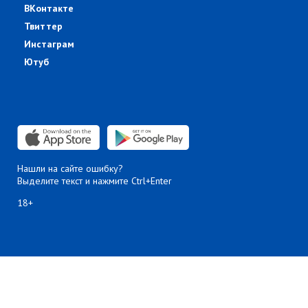
ВКонтакте
Твиттер
Инстаграм
Ютуб
Нашли на сайте ошибку?
Выделите текст и нажмите Ctrl+Enter
18+