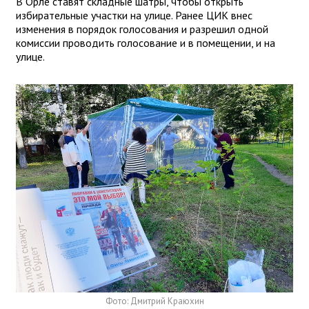
В Орле ставят складные шатры, чтобы открыть
избирательные участки на улице. Ранее ЦИК внес
изменения в порядок голосования и разрешил одной
комиссии проводить голосование и в помещении, и на
улице.
Фото: Дмитрий Краюхин