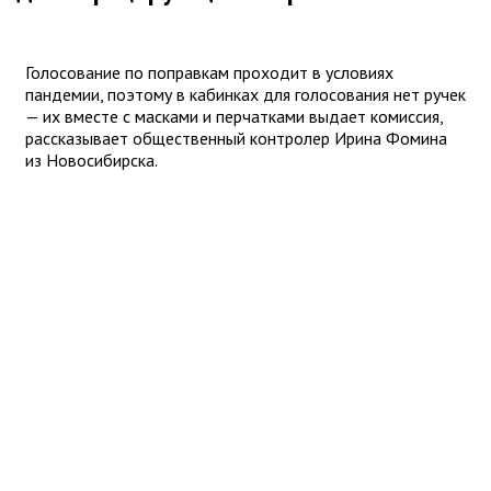
Голосование по поправкам проходит в условиях
пандемии, поэтому в кабинках для голосования нет ручек
— их вместе с масками и перчатками выдает комиссия,
рассказывает общественный контролер Ирина Фомина
из Новосибирска.