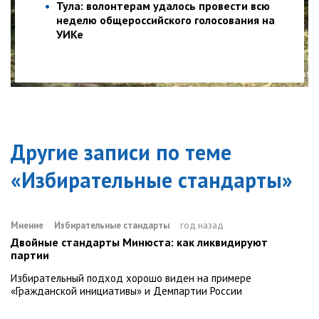
Тула: волонтерам удалось провести всю
неделю общероссийского голосования на
УИКе
Другие записи по теме
«
Избирательные стандарты
»
Мнение
Избирательные стандарты
год назад
Двойные стандарты Минюста: как ликвидируют
партии
Избирательный подход хорошо виден на примере
«Гражданской инициативы» и Демпартии России