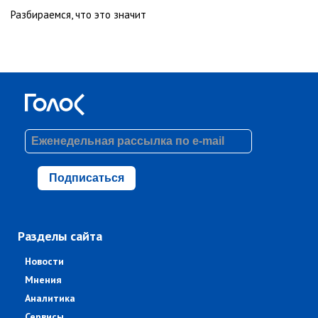
Разбираемся, что это значит
Подписаться
Разделы сайта
Новости
Мнения
Аналитика
Сервисы