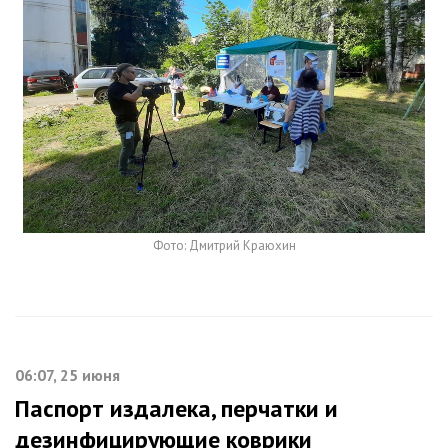
Фото: Дмитрий Краюхин
06:07, 25 июня
Паспорт издалека, перчатки и
дезинфицирующие коврики