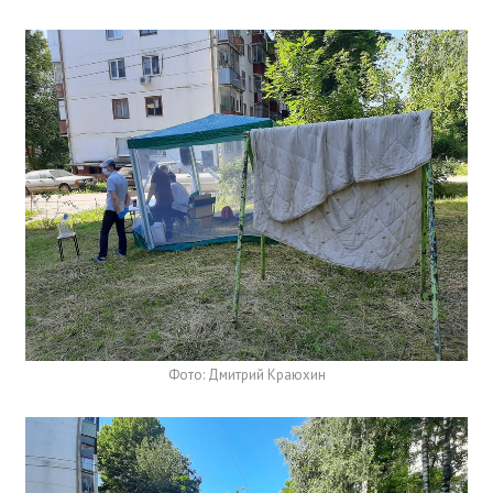
Фото: Дмитрий Краюхин