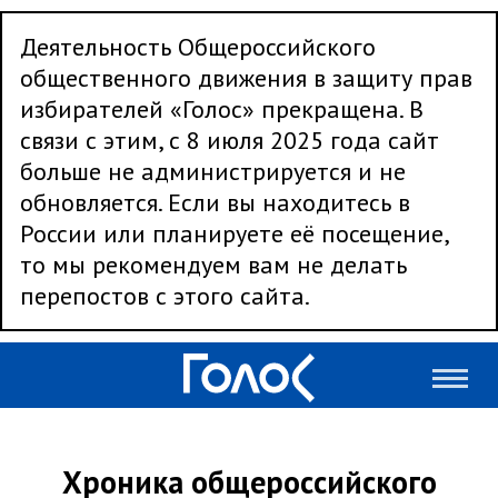
Деятельность Общероссийского
общественного движения в защиту прав
избирателей «Голос» прекращена. В
связи с этим, с 8 июля 2025 года сайт
больше не администрируется и не
обновляется. Если вы находитесь в
России или планируете её посещение,
то мы рекомендуем вам не делать
перепостов с этого сайта.
Хроника общероссийского